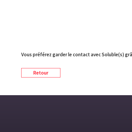
Vous préférez garder le contact avec Soluble(s) grâ
Retour