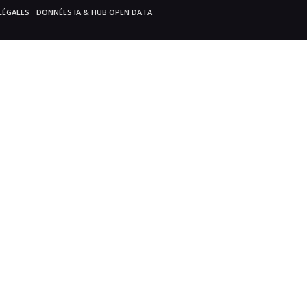
LÉGALES
DONNÉES IA & HUB OPEN DATA