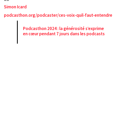
Simon Icard
podcasthon.org/podcaster/ces-voix-quil-faut-entendre
Podcasthon 2024 : la générosité s’exprime
en cœur pendant 7 jours dans les podcasts