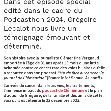
Dans cet épisode spécial
édité dans le cadre du
Podcasthon 2024, Grégoire
Lecalot nous livre un
témoignage émouvant et
déterminé.
Son histoire avec la journaliste Clémentine Vergnaud
emportée à l’âge de 31 ans après 18 mois d’une lutte
acharnée contre ce cancer rare des voies biliaires qu’elle
a racontée dans son podcast
“Ma vie face au cancer : le
journal de Clémentine”
(France Info/ Samuel Aslanoff).
L’arrivée du cancer dans leurs vies, les traitements,
l’immense impact du
podcast de Clémentine
et le plan
d’action de Grégoire, de la famille et des amis de cette
voix qui s’est éteinte le 23 décembre 2023.