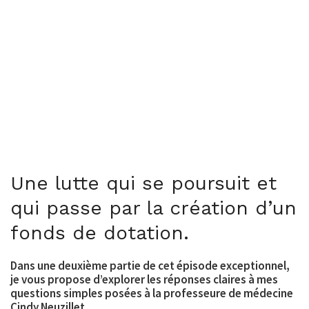
Une lutte qui se poursuit et
qui passe par la création d’un
fonds de dotation.
Dans une deuxième partie de cet épisode exceptionnel,
je vous propose d’explorer les réponses claires à mes
questions simples posées à la professeure de médecine
Cindy Neuzillet.