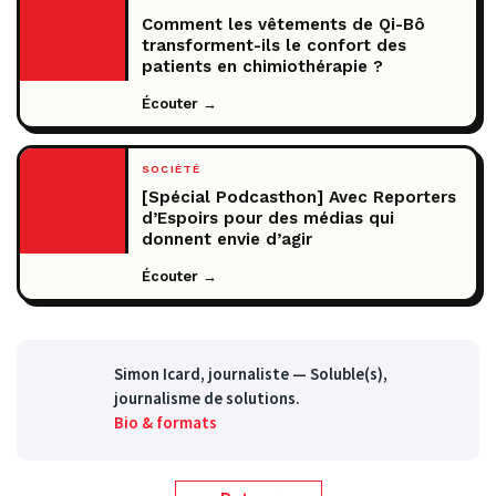
Comment les vêtements de Qi-Bô
transforment-ils le confort des
patients en chimiothérapie ?
Écouter →
SOCIÉTÉ
[Spécial Podcasthon] Avec Reporters
d’Espoirs pour des médias qui
donnent envie d’agir
Écouter →
Simon Icard
, journaliste — Soluble(s),
journalisme de solutions.
Bio & formats