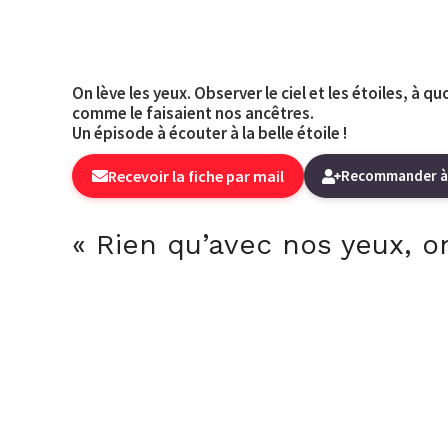
On lève les yeux. Observer le ciel et les étoiles, à 
comme le faisaient nos ancêtres.
Un épisode à écouter à la belle étoile !
Recevoir la fiche par mail
Recommander à
« Rien qu’avec nos yeux, o