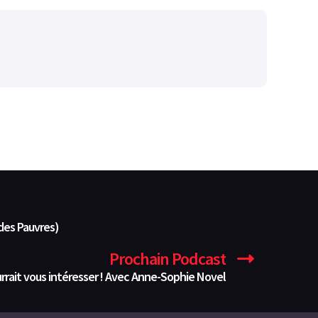
 des Pauvres)
Prochain Podcast
urrait vous intéresser ! Avec Anne-Sophie Novel