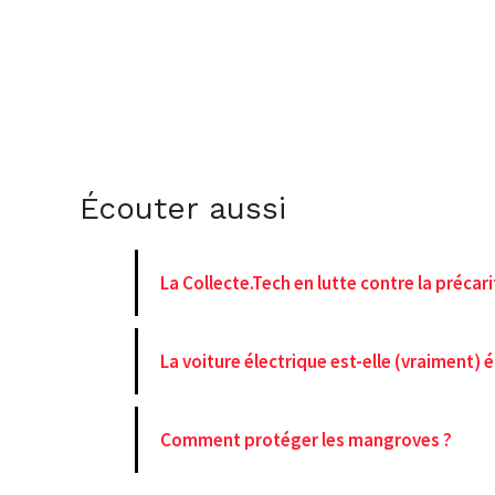
Écouter aussi
La Collecte.Tech en lutte contre la préca
La voiture électrique est-elle (vraiment) é
Comment protéger les mangroves ?