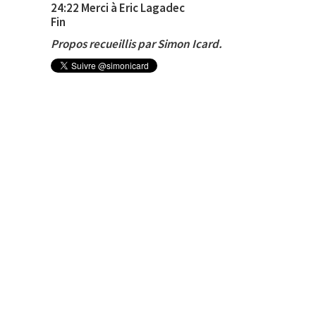
24:22 Merci à Eric Lagadec
Fin
Propos recueillis par Simon Icard.