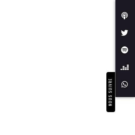
NOUS SUIVRE