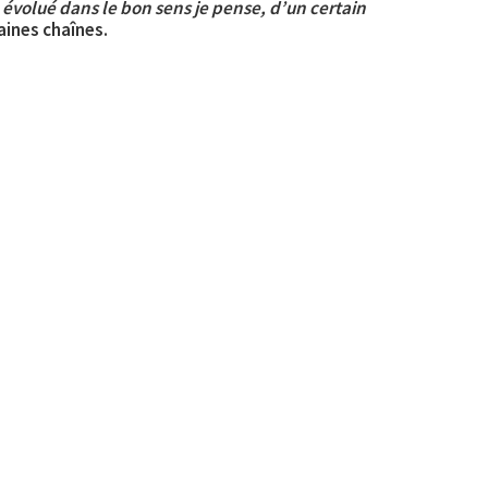
 évolué dans le bon sens je pense, d’un certain
aines chaînes.