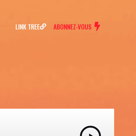
LINK TREE
ABONNEZ-VOUS