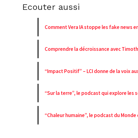
Ecouter aussi
Comment Vera IA stoppe les fake news en
Comprendre la décroissance avec Timoth
“Impact Positif” – LCI donne de la voix au
“Sur la terre”, le podcast qui explore les
“Chaleur humaine”, le podcast du Monde q