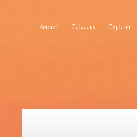
Accueil
Épisodes
Explorer