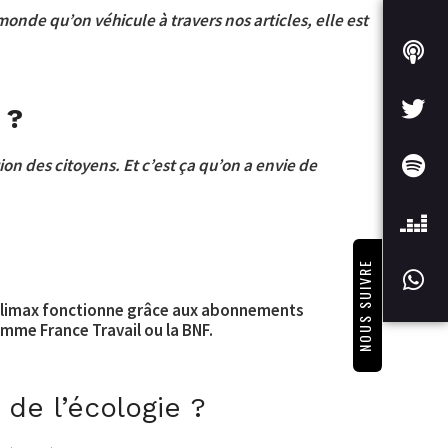
onde qu’on véhicule à travers nos articles, elle est
 ?
n des citoyens. Et c’est ça qu’on a envie de
NOUS SUIVRE
limax fonctionne grâce aux abonnements
mme France Travail ou la BNF.
de l’écologie ?