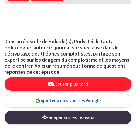
Dans un épisode de Soluble(s), Rudy Reichstadt,
politologue, auteur et journaliste spécialisé dans le
décryptage des théories complotistes, partage son
expertise sur les dangers du complotisme et les moyens
de le contrer. Voici un résumé sous forme de questions-
réponses de cet épisode.
Écouter plus tard
Ajouter à mes sources Google
Partager sur les réseaux