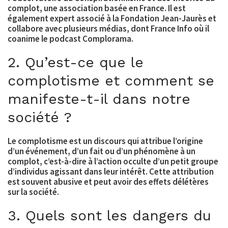
complot, une association basée en France. Il est
également expert associé à la Fondation Jean-Jaurès et
collabore avec plusieurs médias, dont France Info où il
coanime le podcast Complorama.
2. Qu’est-ce que le
complotisme et comment se
manifeste-t-il dans notre
société ?
Le complotisme est un discours qui attribue l’origine
d’un événement, d’un fait ou d’un phénomène à un
complot, c’est-à-dire à l’action occulte d’un petit groupe
d’individus agissant dans leur intérêt. Cette attribution
est souvent abusive et peut avoir des effets délétères
sur la société.
3. Quels sont les dangers du