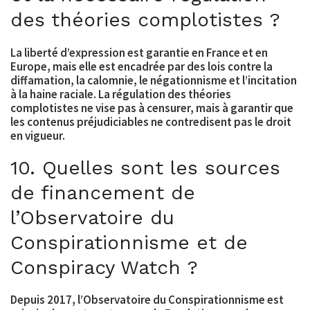
des théories complotistes ?
La liberté d’expression est garantie en France et en
Europe, mais elle est encadrée par des lois contre la
diffamation, la calomnie, le négationnisme et l’incitation
à la haine raciale. La régulation des théories
complotistes ne vise pas à censurer, mais à garantir que
les contenus préjudiciables ne contredisent pas le droit
en vigueur.
10. Quelles sont les sources
de financement de
l’Observatoire du
Conspirationnisme et de
Conspiracy Watch ?
Depuis 2017, l’Observatoire du Conspirationnisme est