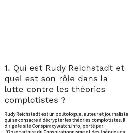
1. Qui est Rudy Reichstadt et
quel est son rôle dans la
lutte contre les théories
complotistes ?
Rudy Reichstadt est un politologue, auteur et journaliste
qui se consacre à décrypter les théories complotistes. Il
dirige le site Conspiracywatch.info, porté par
l’Observatoire du Conspirationnisme et des théories du