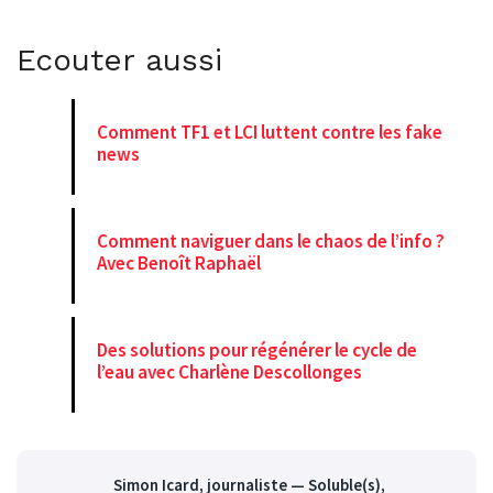
Ecouter aussi
Comment TF1 et LCI luttent contre les fake
news
Comment naviguer dans le chaos de l’info ?
Avec Benoît Raphaël
Des solutions pour régénérer le cycle de
l’eau avec Charlène Descollonges
Simon Icard
, journaliste — Soluble(s),