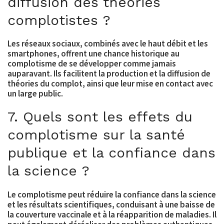
diffusion des théories
complotistes ?
Les réseaux sociaux, combinés avec le haut débit et les
smartphones, offrent une chance historique au
complotisme de se développer comme jamais
auparavant. Ils facilitent la production et la diffusion de
théories du complot, ainsi que leur mise en contact avec
un large public.
7. Quels sont les effets du
complotisme sur la santé
publique et la confiance dans
la science ?
Le complotisme peut réduire la confiance dans la science
et les résultats scientifiques, conduisant à une baisse de
la couverture vaccinale et à la réapparition de maladies. Il