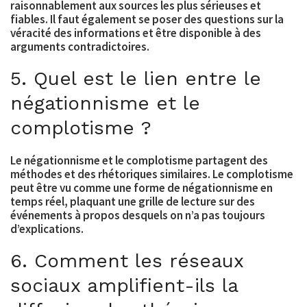
raisonnablement aux sources les plus sérieuses et
fiables. Il faut également se poser des questions sur la
véracité des informations et être disponible à des
arguments contradictoires.
5. Quel est le lien entre le
négationnisme et le
complotisme ?
Le négationnisme et le complotisme partagent des
méthodes et des rhétoriques similaires. Le complotisme
peut être vu comme une forme de négationnisme en
temps réel, plaquant une grille de lecture sur des
événements à propos desquels on n’a pas toujours
d’explications.
6. Comment les réseaux
sociaux amplifient-ils la