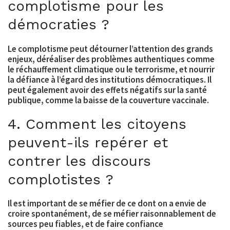
complotisme pour les
démocraties ?
Le complotisme peut détourner l’attention des grands
enjeux, déréaliser des problèmes authentiques comme
le réchauffement climatique ou le terrorisme, et nourrir
la défiance à l’égard des institutions démocratiques. Il
peut également avoir des effets négatifs sur la santé
publique, comme la baisse de la couverture vaccinale.
4. Comment les citoyens
peuvent-ils repérer et
contrer les discours
complotistes ?
Il est important de se méfier de ce dont on a envie de
croire spontanément, de se méfier raisonnablement de
sources peu fiables, et de faire confiance