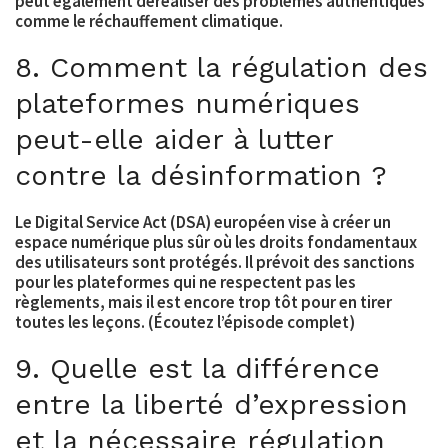
peut également déréaliser des problèmes authentiques
comme le réchauffement climatique.
8. Comment la régulation des
plateformes numériques
peut-elle aider à lutter
contre la désinformation ?
Le Digital Service Act (DSA) européen vise à créer un
espace numérique plus sûr où les droits fondamentaux
des utilisateurs sont protégés. Il prévoit des sanctions
pour les plateformes qui ne respectent pas les
règlements, mais il est encore trop tôt pour en tirer
toutes les leçons. (Écoutez l’épisode complet)
9. Quelle est la différence
entre la liberté d’expression
et la nécessaire régulation