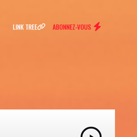
LINK TREE
ABONNEZ-VOUS