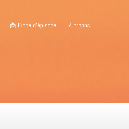
📩 Fiche d’épisode
À propos