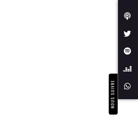
NOUS SUIVRE