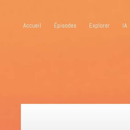
Accueil
Épisodes
Explorer
IA