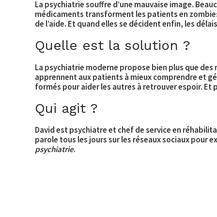
La psychiatrie souffre d’une mauvaise image. Beauco
médicaments transforment les patients en zombies.
de l’aide. Et quand elles se décident enfin, les dél
Quelle est la solution ?
La psychiatrie moderne propose bien plus que des
apprennent aux patients à mieux comprendre et gé
formés pour aider les autres à retrouver espoir. Et 
Qui agit ?
David est psychiatre et chef de service en réhabili
parole tous les jours sur les réseaux sociaux pour exp
psychiatrie
.