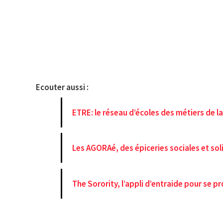
Ecouter aussi :
ETRE: le réseau d’écoles des métiers de l
Les AGORAé, des épiceries sociales et sol
The Sorority, l’appli d’entraide pour se p