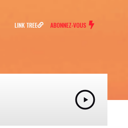
LINK TREE
ABONNEZ-VOUS