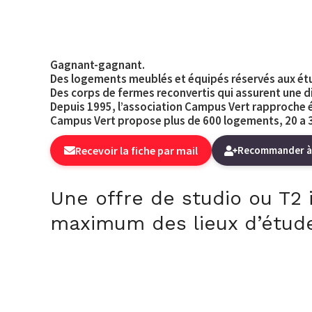
Gagnant-gagnant.
Des logements meublés et équipés réservés aux étu
Des corps de fermes reconvertis qui assurent une di
Depuis 1995, l’association Campus Vert rapproche 
Campus Vert propose plus de 600 logements, 20 a 30
Recevoir la fiche par mail
Recommander à
Une offre de studio ou T2
maximum des lieux d’étud