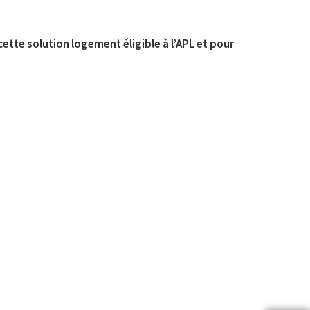
cette solution logement éligible à l’APL et pour