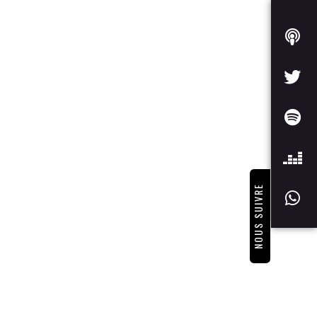
NOUS SUIVRE