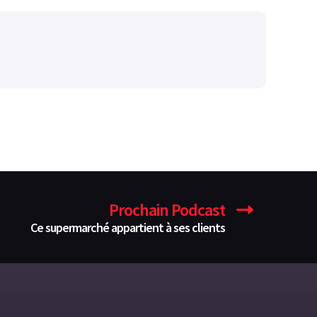
Prochain Podcast
Ce supermarché appartient à ses clients