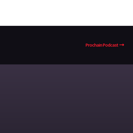
Prochain Podcast