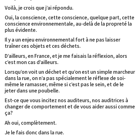
Voilà, je crois que j’ai répondu.
Oui, la conscience, cette conscience, quelque part, cette
conscience environnementale, au-delà de la propreté la
plus évidente.
Il y a un enjeu environnemental fort à ne pas laisser
traîner ces objets et ces déchets.
D’ailleurs, en France, et je me faisais la réflexion, alors
c’est mon cas d’ailleurs.
Lorsqu’on voit un déchet et qu’on est un simple marcheur
dans la rue, on n’a pas spécialement le réflexe de soi-
même le ramasser, même si c’est pas le sein, et de le
jeter dans une poubelle.
Est-ce que vous incitez nos auditeurs, nos auditrices à
changer de comportement et de vous aider aussi comme
ça?
Ah oui, complètement.
Je le fais donc dans la rue.