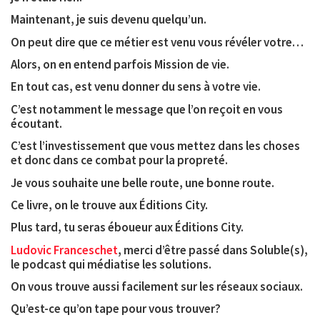
Maintenant, je suis devenu quelqu’un.
On peut dire que ce métier est venu vous révéler votre…
Alors, on en entend parfois Mission de vie.
En tout cas, est venu donner du sens à votre vie.
C’est notamment le message que l’on reçoit en vous
écoutant.
C’est l’investissement que vous mettez dans les choses
et donc dans ce combat pour la propreté.
Je vous souhaite une belle route, une bonne route.
Ce livre, on le trouve aux Éditions City.
Plus tard, tu seras éboueur aux Éditions City.
Ludovic Franceschet
, merci d’être passé dans Soluble(s),
le podcast qui médiatise les solutions.
On vous trouve aussi facilement sur les réseaux sociaux.
Qu’est-ce qu’on tape pour vous trouver?