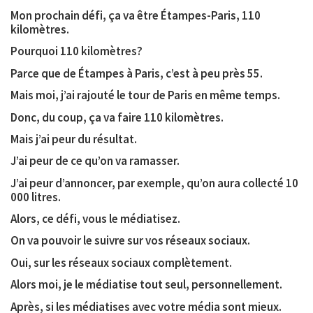
Mon prochain défi, ça va être Étampes-Paris, 110
kilomètres.
Pourquoi 110 kilomètres?
Parce que de Étampes à Paris, c’est à peu près 55.
Mais moi, j’ai rajouté le tour de Paris en même temps.
Donc, du coup, ça va faire 110 kilomètres.
Mais j’ai peur du résultat.
J’ai peur de ce qu’on va ramasser.
J’ai peur d’annoncer, par exemple, qu’on aura collecté 10
000 litres.
Alors, ce défi, vous le médiatisez.
On va pouvoir le suivre sur vos réseaux sociaux.
Oui, sur les réseaux sociaux complètement.
Alors moi, je le médiatise tout seul, personnellement.
Après, si les médiatises avec votre média sont mieux.