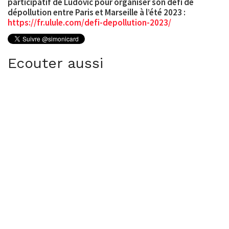
participatif de Ludovic pour organiser son défi de
dépollution entre Paris et Marseille à l’été 2023 :
https://fr.ulule.com/defi-depollution-2023/
Ecouter aussi