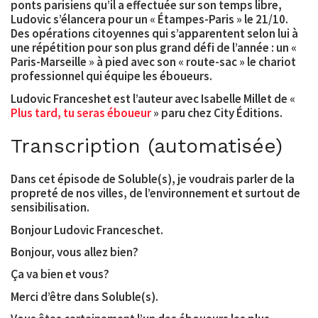
ponts parisiens qu’il a effectuée sur son temps libre,
Ludovic s’élancera pour un « Étampes-Paris » le 21/10.
Des opérations citoyennes qui s’apparentent selon lui à
une répétition pour son plus grand défi de l’année : un «
Paris-Marseille » à pied avec son « route-sac » le chariot
professionnel qui équipe les éboueurs.
Ludovic Franceshet est l’auteur avec Isabelle Millet de «
Plus tard, tu seras éboueur
» paru chez City Éditions.
Transcription (automatisée)
Dans cet épisode de Soluble(s), je voudrais parler de la
propreté de nos villes, de l’environnement et surtout de
sensibilisation.
Bonjour Ludovic Franceschet.
Bonjour, vous allez bien?
Ça va bien et vous?
Merci d’être dans Soluble(s).