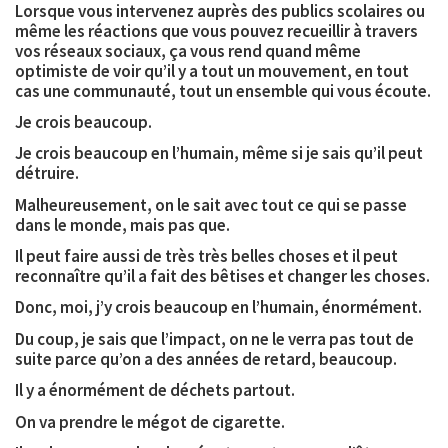
Lorsque vous intervenez auprès des publics scolaires ou
même les réactions que vous pouvez recueillir à travers
vos réseaux sociaux, ça vous rend quand même
optimiste de voir qu’il y a tout un mouvement, en tout
cas une communauté, tout un ensemble qui vous écoute.
Je crois beaucoup.
Je crois beaucoup en l’humain, même si je sais qu’il peut
détruire.
Malheureusement, on le sait avec tout ce qui se passe
dans le monde, mais pas que.
Il peut faire aussi de très très belles choses et il peut
reconnaître qu’il a fait des bêtises et changer les choses.
Donc, moi, j’y crois beaucoup en l’humain, énormément.
Du coup, je sais que l’impact, on ne le verra pas tout de
suite parce qu’on a des années de retard, beaucoup.
Il y a énormément de déchets partout.
On va prendre le mégot de cigarette.