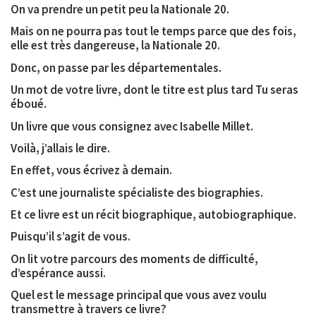
On va prendre un petit peu la Nationale 20.
Mais on ne pourra pas tout le temps parce que des fois,
elle est très dangereuse, la Nationale 20.
Donc, on passe par les départementales.
Un mot de votre livre, dont le titre est plus tard Tu seras
éboué.
Un livre que vous consignez avec Isabelle Millet.
Voilà, j’allais le dire.
En effet, vous écrivez à demain.
C’est une journaliste spécialiste des biographies.
Et ce livre est un récit biographique, autobiographique.
Puisqu’il s’agit de vous.
On lit votre parcours des moments de difficulté,
d’espérance aussi.
Quel est le message principal que vous avez voulu
transmettre à travers ce livre?