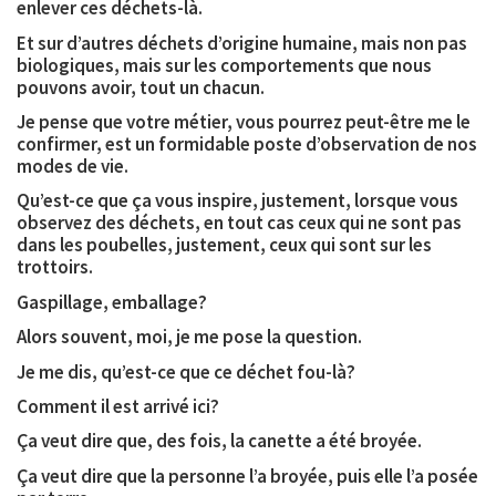
enlever ces déchets-là.
Et sur d’autres déchets d’origine humaine, mais non pas
biologiques, mais sur les comportements que nous
pouvons avoir, tout un chacun.
Je pense que votre métier, vous pourrez peut-être me le
confirmer, est un formidable poste d’observation de nos
modes de vie.
Qu’est-ce que ça vous inspire, justement, lorsque vous
observez des déchets, en tout cas ceux qui ne sont pas
dans les poubelles, justement, ceux qui sont sur les
trottoirs.
Gaspillage, emballage?
Alors souvent, moi, je me pose la question.
Je me dis, qu’est-ce que ce déchet fou-là?
Comment il est arrivé ici?
Ça veut dire que, des fois, la canette a été broyée.
Ça veut dire que la personne l’a broyée, puis elle l’a posée