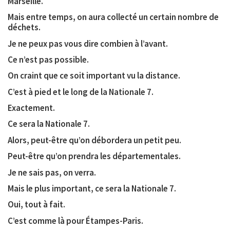
Marseille.
Mais entre temps, on aura collecté un certain nombre de
déchets.
Je ne peux pas vous dire combien à l’avant.
Ce n’est pas possible.
On craint que ce soit important vu la distance.
C’est à pied et le long de la Nationale 7.
Exactement.
Ce sera la Nationale 7.
Alors, peut-être qu’on débordera un petit peu.
Peut-être qu’on prendra les départementales.
Je ne sais pas, on verra.
Mais le plus important, ce sera la Nationale 7.
Oui, tout à fait.
C’est comme là pour Étampes-Paris.