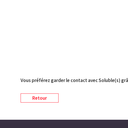
Vous préférez garder le contact avec Soluble(s) grâ
Retour