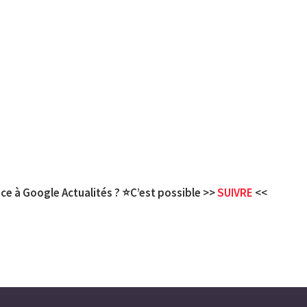
ce à Google Actualités ? ⭐C’est possible >>
SUIVRE
<<