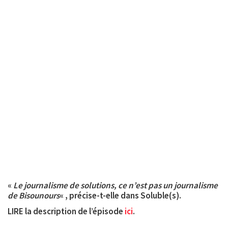
«
Le journalisme de solutions, ce n’est pas un journalisme
de Bisounours
« , précise-t-elle dans Soluble(s).
LIRE la description de l’épisode
ici
.