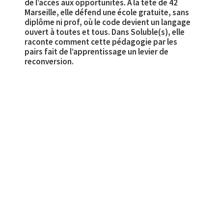
de l’accès aux opportunités. À la tête de 42
Marseille, elle défend une école gratuite, sans
diplôme ni prof, où le code devient un langage
ouvert à toutes et tous. Dans Soluble(s), elle
raconte comment cette pédagogie par les
pairs fait de l’apprentissage un levier de
reconversion.