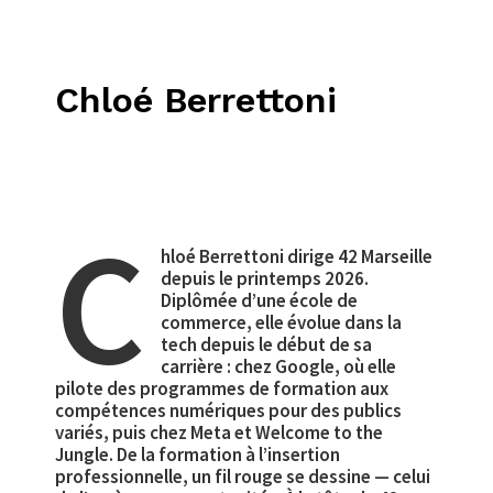
Chloé Berrettoni
C
hloé Berrettoni dirige 42 Marseille
depuis le printemps 2026.
Diplômée d’une école de
commerce, elle évolue dans la
tech depuis le début de sa
carrière : chez Google, où elle
pilote des programmes de formation aux
compétences numériques pour des publics
variés, puis chez Meta et Welcome to the
Jungle. De la formation à l’insertion
professionnelle, un fil rouge se dessine — celui