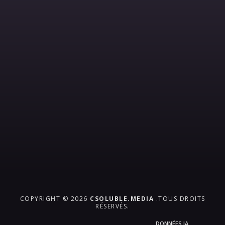
COPYRIGHT © 2026
CSOLUBLE.MEDIA
.TOUS DROITS
RÉSERVÉS.
DONNÉES IA