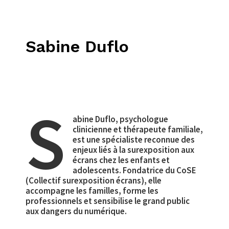
Sabine Duflo
S
abine Duflo, psychologue
clinicienne et thérapeute familiale,
est une spécialiste reconnue des
enjeux liés à la surexposition aux
écrans chez les enfants et
adolescents. Fondatrice du CoSE
(Collectif surexposition écrans), elle
accompagne les familles, forme les
professionnels et sensibilise le grand public
aux dangers du numérique.