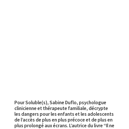
Pour Soluble(s), Sabine Duflo, psychologue
clinicienne et thérapeute familiale, décrypte
les dangers pour les enfants et les adolescents
de l’accès de plus en plus précoce et de plus en
plus prolongé aux écrans. L’autrice du livre “Il ne