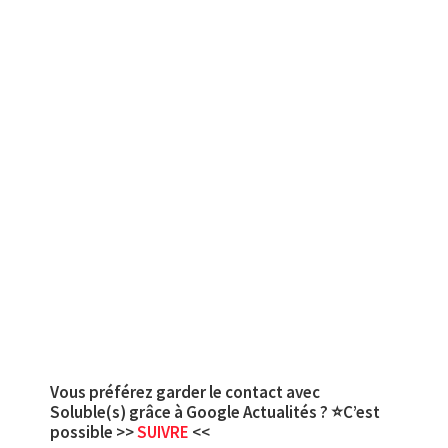
Vous préférez garder le contact avec
Soluble(s) grâce à Google Actualités ? ⭐C’est
possible >>
SUIVRE
<<