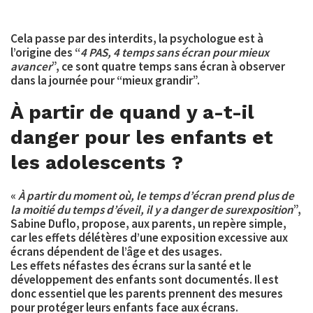
Cela passe par des interdits, la psychologue est à
l’origine des “
4 PAS, 4 temps sans écran pour mieux
avancer
”, ce sont quatre temps sans écran à observer
dans la journée pour “mieux grandir”.
À partir de quand y a-t-il
danger pour les enfants et
les adolescents ?
«
À partir du moment où, le temps d’écran prend plus de
la moitié du temps d’éveil, il y a danger de surexposition
”,
Sabine Duflo, propose, aux parents, un repère simple,
car les effets délétères d’une exposition excessive aux
écrans dépendent de l’âge et des usages.
Les effets néfastes des écrans sur la santé et le
développement des enfants sont documentés. Il est
donc essentiel que les parents prennent des mesures
pour protéger leurs enfants face aux écrans.