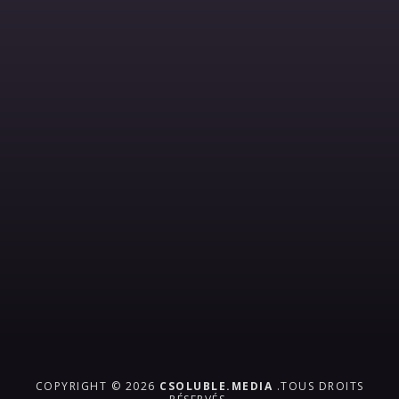
COPYRIGHT © 2026
CSOLUBLE.MEDIA
.TOUS DROITS