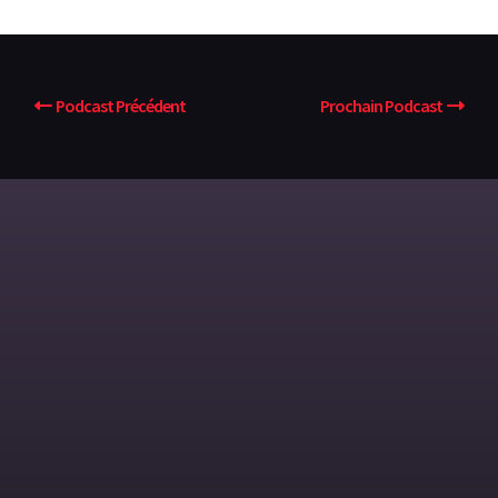
Podcast Précédent
Prochain Podcast