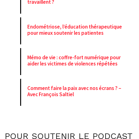
travaillent ?
Endométriose, l’éducation thérapeutique
pour mieux soutenir les patientes
Mémo de vie : coffre-fort numérique pour
aider les victimes de violences répétées
Comment faire la paix avec nos écrans ? –
Avec François Saltiel
POUR SOUTENIR LE PODCAST