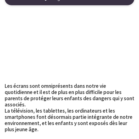
Les écrans sont omniprésents dans notre vie
quotidienne et il est de plus en plus difficile pour les
parents de protéger leurs enfants des dangers qui y sont
associés.
La télévision, les tablettes, les ordinateurs et les
smartphones font désormais partie intégrante de notre
environnement, et les enfants y sont exposés dès leur
plus jeune âge.