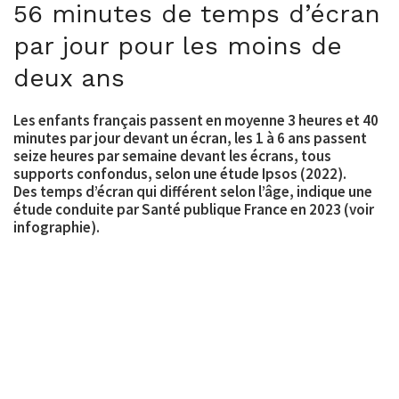
56 minutes de temps d’écran
par jour pour les moins de
deux ans
Les enfants français passent en moyenne 3 heures et 40
minutes par jour devant un écran, les 1 à 6 ans passent
seize heures par semaine devant les écrans, tous
supports confondus, selon une étude Ipsos (2022).
Des temps d’écran qui différent selon l’âge, indique une
étude conduite par Santé publique France en 2023 (voir
infographie).