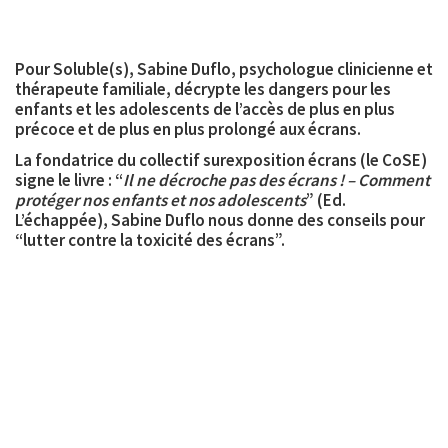
Pour Soluble(s), Sabine Duflo, psychologue clinicienne et
thérapeute familiale, décrypte les dangers pour les
enfants et les adolescents de l’accès de plus en plus
précoce et de plus en plus prolongé aux écrans.
La fondatrice du collectif surexposition écrans (le CoSE)
signe le livre : “
Il ne décroche pas des écrans ! – Comment
protéger nos enfants et nos adolescents
” (Ed.
L’échappée), Sabine Duflo nous donne des conseils pour
“lutter contre la toxicité des écrans”.