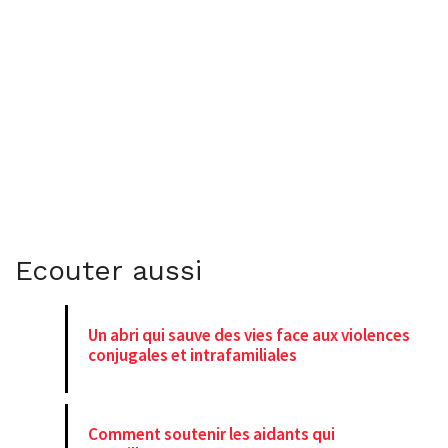
Ecouter aussi
Un abri qui sauve des vies face aux violences
conjugales et intrafamiliales
Comment soutenir les aidants qui