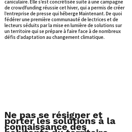
caniculaire. Elle s’est concrétisée suite à une campagne
de crowdfunding réussie cet hiver, qui a permis de créer
l’entreprise de presse qui héberge Maintenant. De quoi
fédérer une première communauté de lectrices et de
lecteurs séduits par la mise en lumière de solutions sur
un territoire qui se prépare à faire face à de nombreux
défis d’adaptation au changement climatique.
Ne pas se résigner et
porter les solutions à la
connaissance des