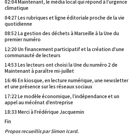
02:04 Maintenant, le média local qui répond à l’urgence
climatique
04:27 Les rubriques et ligne éditoriale proche de la vie
quotidienne
08:52 La gestion des déchets à Marseille à la Une du
premier numéro
12:20 Un financement participatif et la création d’une
communauté de lecteurs
14:53 Les lecteurs ont choisi la Une du numéro 2 de
Maintenant à paraître mi-juillet
16:46 En kiosque, en lecture numérique, une newsletter
et une présence sur les réseaux sociaux
17:22 Le modèle économique, l’indépendance et un
appel au mécénat d’entreprise
18:33 Merci à Frédérique Jacquemin
Fin
Propos recueillis par Simon Icard.