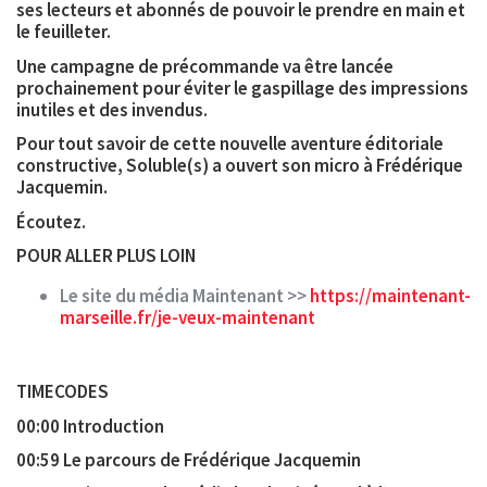
ses lecteurs et abonnés de pouvoir le prendre en main et
le feuilleter.
Une campagne de précommande va être lancée
prochainement pour éviter le gaspillage des impressions
inutiles et des invendus.
Pour tout savoir de cette nouvelle aventure éditoriale
constructive, Soluble(s) a ouvert son micro à Frédérique
Jacquemin.
Écoutez.
POUR ALLER PLUS LOIN
Le site du média Maintenant >>
https://maintenant-
marseille.fr/je-veux-maintenant
TIMECODES
00:00 Introduction
00:59 Le parcours de Frédérique Jacquemin