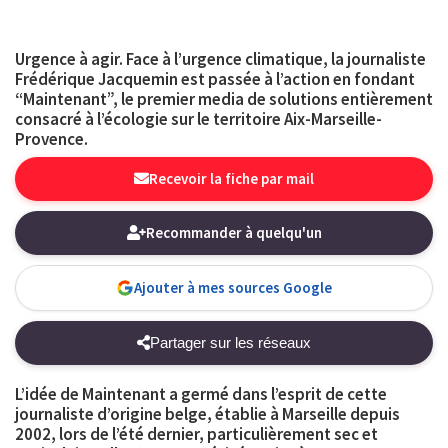
Urgence à agir. Face à l’urgence climatique, la journaliste
Frédérique Jacquemin est passée à l’action en fondant
“Maintenant”, le premier media de solutions entièrement
consacré à l’écologie sur le territoire Aix-Marseille-
Provence.
Recevoir la fiche par mail
Recommander à quelqu'un
Ajouter à mes sources Google
Partager sur les réseaux
L’idée de Maintenant a germé dans l’esprit de cette
journaliste d’origine belge, établie à Marseille depuis
2002, lors de l’été dernier, particulièrement sec et