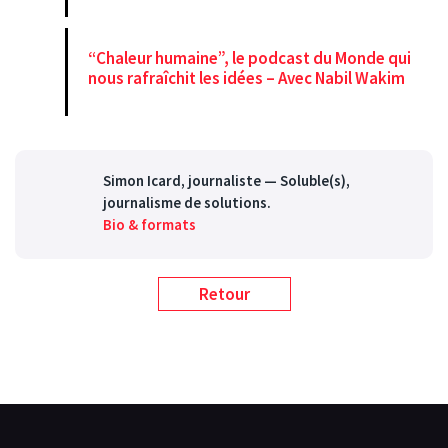
“Chaleur humaine”, le podcast du Monde qui
nous rafraîchit les idées – Avec Nabil Wakim
Simon Icard
, journaliste — Soluble(s),
journalisme de solutions.
Bio & formats
Retour