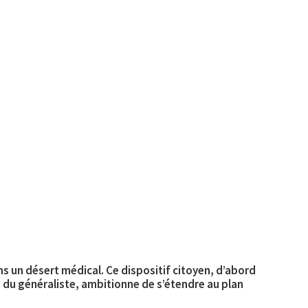
 un désert médical. Ce dispositif citoyen, d’abord
e du généraliste, ambitionne de s’étendre au plan