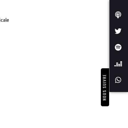
icale
NOUS SUIVRE