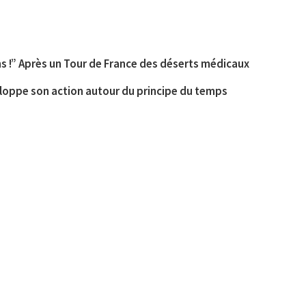
!” Après un Tour de France des déserts médicaux
éveloppe son action autour du principe du temps