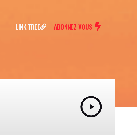
LINK TREE
ABONNEZ-VOUS