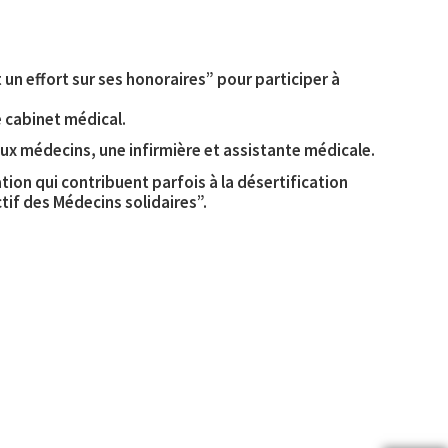
 un effort sur ses honoraires” pour participer à
e cabinet médical.
ux médecins, une infirmière et assistante médicale.
tion qui contribuent parfois à la désertification
tif des Médecins solidaires”.