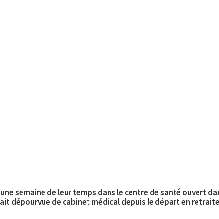
ne semaine de leur temps dans le centre de santé ouvert dans
ait dépourvue de cabinet médical depuis le départ en retrait