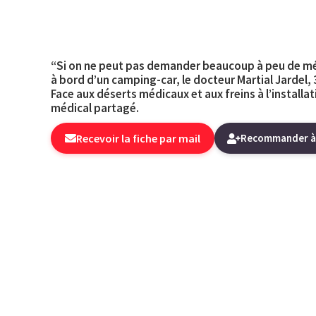
“Si on ne peut pas demander beaucoup à peu de mé
à bord d’un camping-car, le docteur Martial Jardel, 3
Face aux déserts médicaux et aux freins à l’installa
médical partagé.
Recevoir la fiche par mail
Recommander à