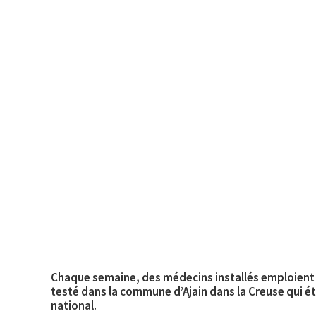
Chaque semaine, des médecins installés emploient u
testé dans la commune d’Ajain dans la Creuse qui ét
national.