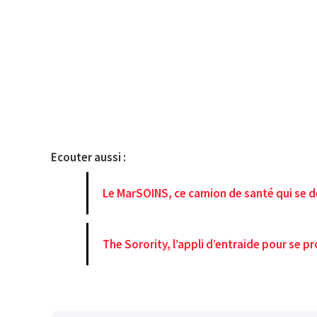
Ecouter aussi :
Le MarSOINS, ce camion de santé qui se d
The Sorority, l’appli d’entraide pour se p