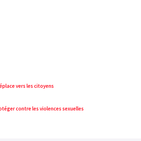
éplace vers les citoyens
rotéger contre les violences sexuelles