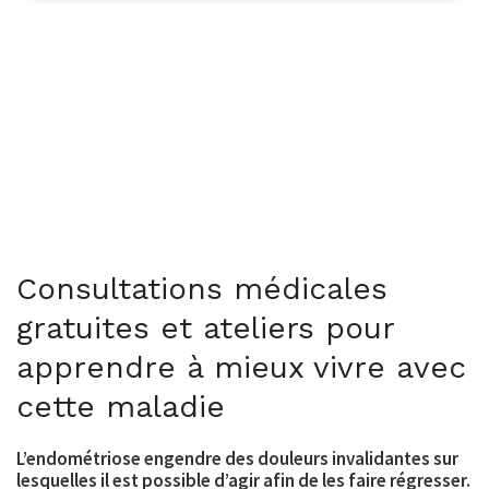
Consultations médicales
gratuites et ateliers pour
apprendre à mieux vivre avec
cette maladie
L’endométriose engendre des douleurs invalidantes sur
lesquelles il est possible
d’agir
afin de les faire régresser.