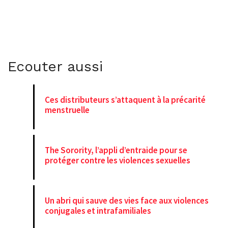
Ecouter aussi
Ces distributeurs s’attaquent à la précarité
menstruelle
The Sorority, l’appli d’entraide pour se
protéger contre les violences sexuelles
Un abri qui sauve des vies face aux violences
conjugales et intrafamiliales