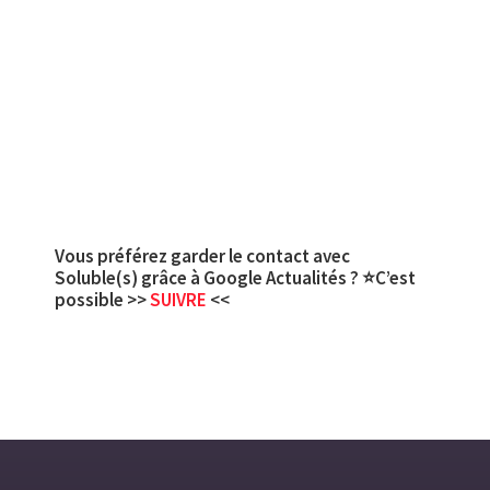
Vous préférez garder le contact avec
Soluble(s) grâce à Google Actualités ? ⭐C’est
possible >>
SUIVRE
<<