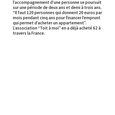
l’accompagnement d’une personne se poursuit
sur une période de deux ans et demi à trois ans.
“Il faut 120 personnes qui donnent 20 euros par
mois pendant cinq ans pour financer l’emprunt
qui permet d’acheter un appartement”.
L’association “Toit à moi” en a déjà acheté 62 à
travers la France.