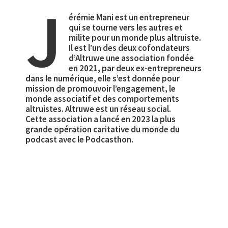
J
érémie Mani est un entrepreneur
qui se tourne vers les autres et
milite pour un monde plus altruiste.
Il est l’un des deux cofondateurs
d’Altruwe une association fondée
en 2021, par deux ex-entrepreneurs
dans le numérique, elle s’est donnée pour
mission de promouvoir l’engagement, le
monde associatif et des comportements
altruistes. Altruwe est un réseau social.
Cette association a lancé en 2023 la plus
grande opération caritative du monde du
podcast avec le Podcasthon.