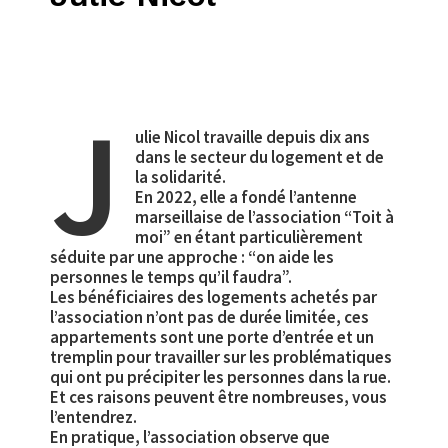
J
ulie Nicol travaille depuis dix ans
dans le secteur du logement et de
la solidarité.
En 2022, elle a fondé l’antenne
marseillaise de l’association “Toit à
moi” en étant particulièrement
séduite par une approche : “on aide les
personnes le temps qu’il faudra”.
Les bénéficiaires des logements achetés par
l’association n’ont pas de durée limitée, ces
appartements sont une porte d’entrée et un
tremplin pour travailler sur les problématiques
qui ont pu précipiter les personnes dans la rue.
Et ces raisons peuvent être nombreuses, vous
l’entendrez.
En pratique, l’association observe que