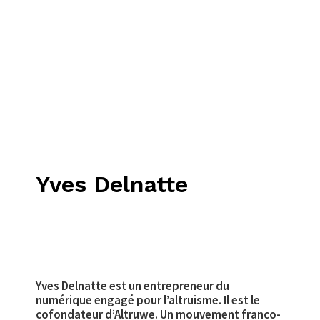
Yves Delnatte
Yves Delnatte est un entrepreneur du
numérique engagé pour l’altruisme. Il est le
cofondateur d’Altruwe. Un mouvement franco-