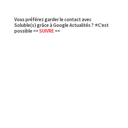
Vous préférez garder le contact avec
Soluble(s) grâce à Google Actualités ? ⭐C’est
possible >>
SUIVRE
<<