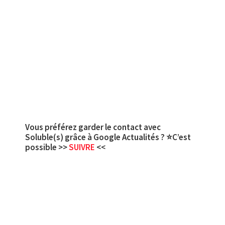
Vous préférez garder le contact avec
Soluble(s) grâce à Google Actualités ? ⭐C’est
possible >>
SUIVRE
<<