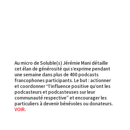
Au micro de Soluble(s) Jérémie Mani détaille
cet élan de générosité qui s’exprime pendant
une semaine dans plus de 400 podcasts
francophones participants. Le but : actionner
et coordonner “l’influence positive qu’ont les
podcasteurs et podcasteuses sur leur
communauté respective” et encourager les
particuliers à devenir bénévoles ou donateurs.
VOIR
.