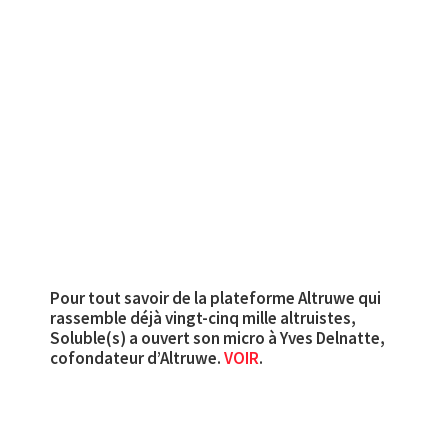
Pour tout savoir de la plateforme Altruwe qui
rassemble déjà vingt-cinq mille altruistes,
Soluble(s) a ouvert son micro à Yves Delnatte,
cofondateur d’Altruwe.
VOIR
.