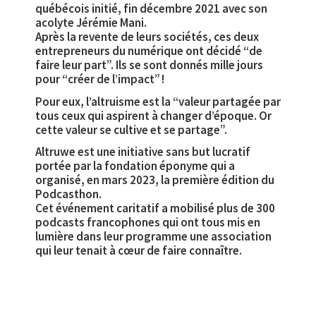
québécois initié, fin décembre 2021 avec son
acolyte Jérémie Mani.
Après la revente de leurs sociétés, ces deux
entrepreneurs du numérique ont décidé “de
faire leur part”. Ils se sont donnés mille jours
pour “créer de l’impact” !
Pour eux, l’altruisme est la “valeur partagée par
tous ceux qui aspirent à changer d’époque. Or
cette valeur se cultive et se partage”.
Altruwe est une initiative sans but lucratif
portée par la fondation éponyme qui a
organisé, en mars 2023, la première édition du
Podcasthon.
Cet événement caritatif a mobilisé plus de 300
podcasts francophones qui ont tous mis en
lumière dans leur programme une association
qui leur tenait à cœur de faire connaître.