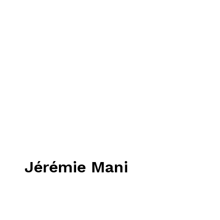
Jérémie Mani