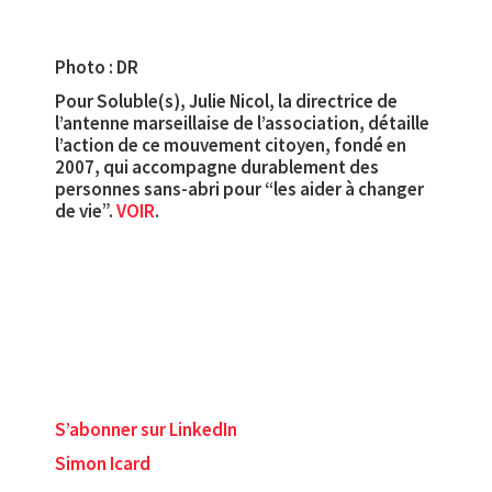
Photo : DR
Pour Soluble(s), Julie Nicol, la directrice de
l’antenne marseillaise de l’association, détaille
l’action de ce mouvement citoyen, fondé en
2007, qui accompagne durablement des
personnes sans-abri pour “les aider à changer
de vie”.
VOIR
.
S’abonner sur LinkedIn
Simon Icard