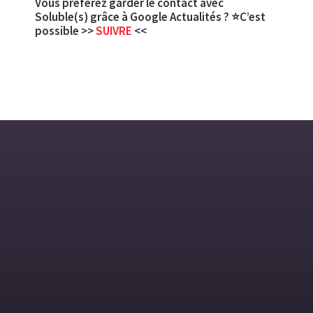
Vous préférez garder le contact avec
Soluble(s) grâce à Google Actualités ? ⭐C’est
possible >>
SUIVRE
<<