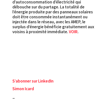
d’autoconsommation d’électricité qui
débouche sur du partage. La totalité de
l’énergie produite par des panneaux solaires
doit être consommée instantanément ou
injectée dans le réseau, avec les AMEP, le
surplus d’énergie bénéficie gratuitement aux
voisins à proximité immédiate.
VOIR
.
S’abonner sur LinkedIn
Simon Icard
_