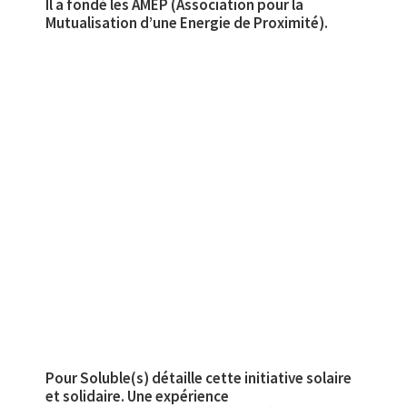
Il a fondé les AMEP (Association pour la
Mutualisation d’une Energie de Proximité).
Pour Soluble(s) détaille cette initiative solaire
et solidaire. Une expérience