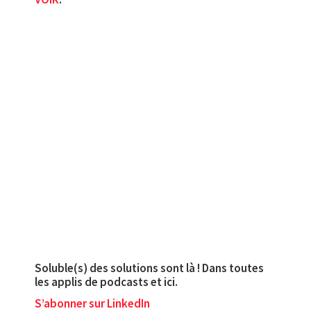
Soluble(s) des solutions sont là ! Dans toutes
les applis de podcasts et ici.
S’abonner sur LinkedIn