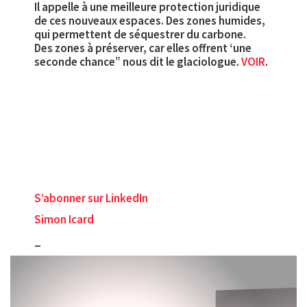
Il appelle à une meilleure protection juridique
de ces nouveaux espaces. Des zones humides,
qui permettent de séquestrer du carbone.
Des zones à préserver, car elles offrent ‘une
seconde chance” nous dit le glaciologue.
VOIR
.
S’abonner sur LinkedIn
Simon Icard
_