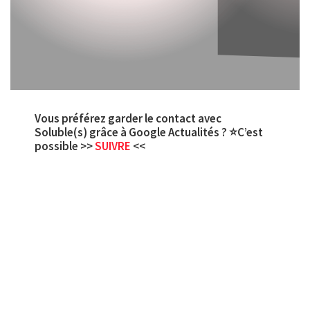
Vous préférez garder le contact avec
Soluble(s) grâce à Google Actualités ? ⭐C’est
possible >>
SUIVRE
<<