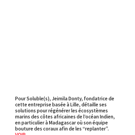
Pour Soluble(s), Jeimila Donty, fondatrice de
cette entreprise basée à Lille, détaille ses
solutions pour régénérer les écosystèmes
marins des côtes africaines de l’océan Indien,
en particulier à Madagascar où son équipe
bouture des coraux afin de les “replanter”.
VOIR
.