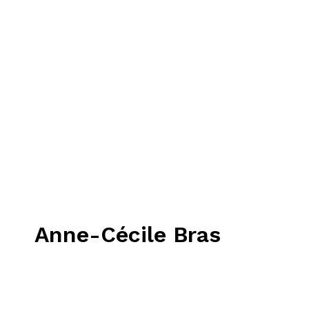
Anne-Cécile Bras