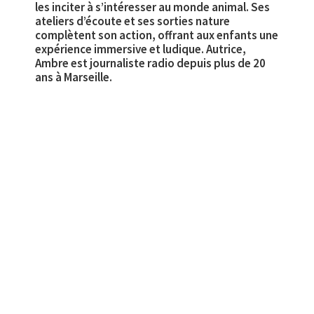
les inciter à s’intéresser au monde animal. Ses
ateliers d’écoute et ses sorties nature
complètent son action, offrant aux enfants une
expérience immersive et ludique. Autrice,
Ambre est journaliste radio depuis plus de 20
ans à Marseille.