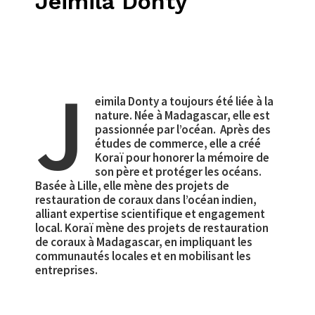
Jeimila Donty
J
eimila Donty a toujours été liée à la
nature. Née à Madagascar, elle est
passionnée par l’océan. Après des
études de commerce, elle a créé
Koraï pour honorer la mémoire de
son père et protéger les océans.
Basée à Lille, elle mène des projets de
restauration de coraux dans l’océan indien,
alliant expertise scientifique et engagement
local. Koraï mène des projets de restauration
de coraux à Madagascar, en impliquant les
communautés locales et en mobilisant les
entreprises.