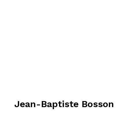
Jean-Baptiste Bosson