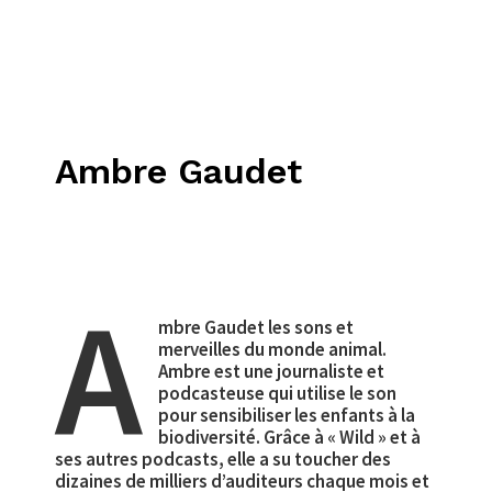
Ambre Gaudet
A
mbre Gaudet les sons et
merveilles du monde animal.
Ambre est une journaliste et
podcasteuse qui utilise le son
pour sensibiliser les enfants à la
biodiversité. Grâce à « Wild » et à
ses autres podcasts, elle a su toucher des
dizaines de milliers d’auditeurs chaque mois et