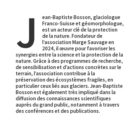
J
ean-Baptiste Bosson, glaciologue
Franco-Suisse et géomorphologue,
est un acteur clé de la protection
de la nature. Fondateur de
l’association Marge Sauvage en
2024, il œuvre pour favoriser les
synergies entre la science et la protection de la
nature. Grâce à des programmes de recherche,
de sensibilisation et d’actions concrètes sur le
terrain, l’association contribue à la
préservation des écosystèmes fragiles, en
particulier ceux liés aux glaciers. Jean-Baptiste
Bosson est également très impliqué dans la
diffusion des connaissances scientifiques
auprès du grand public, notamment à travers
des conférences et des publications.