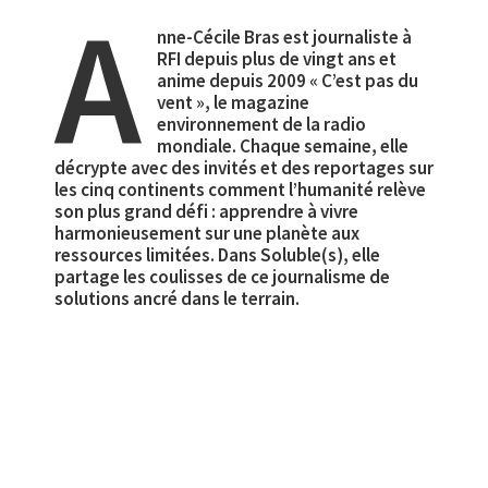
A
nne-Cécile Bras est journaliste à
RFI depuis plus de vingt ans et
anime depuis 2009 « C’est pas du
vent », le magazine
environnement de la radio
mondiale. Chaque semaine, elle
décrypte avec des invités et des reportages sur
les cinq continents comment l’humanité relève
son plus grand défi : apprendre à vivre
harmonieusement sur une planète aux
ressources limitées. Dans Soluble(s), elle
partage les coulisses de ce journalisme de
solutions ancré dans le terrain.