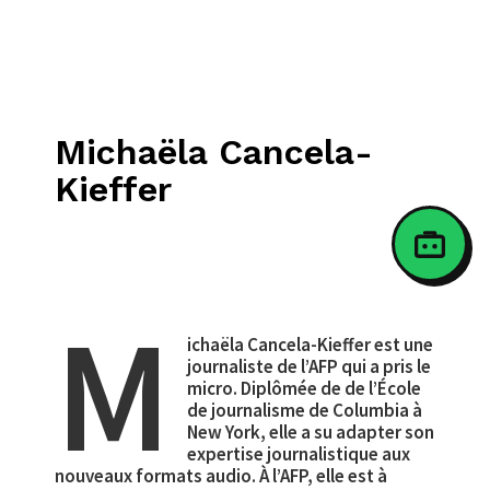
Michaëla Cancela-
Kieffer
M
ichaëla Cancela-Kieffer est une
journaliste de l’AFP qui a pris le
micro. Diplômée de de l’École
de journalisme de Columbia à
New York, elle a su adapter son
expertise journalistique aux
nouveaux formats audio. À l’AFP, elle est à