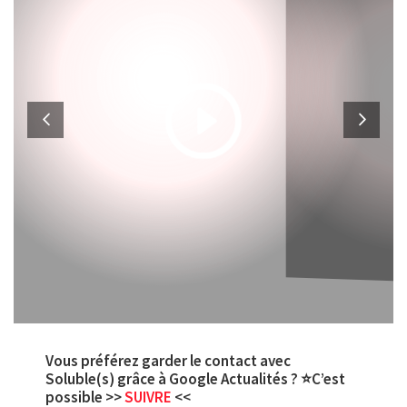
Vous préférez garder le contact avec
Soluble(s) grâce à Google Actualités ? ⭐C’est
possible >>
SUIVRE
<<