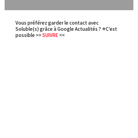
Vous préférez garder le contact avec
Soluble(s) grâce à Google Actualités ? ⭐C’est
possible >>
SUIVRE
<<