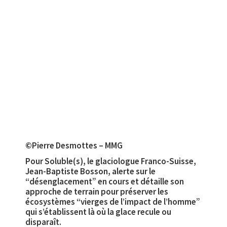
©Pierre Desmottes – MMG
Pour Soluble(s), le glaciologue Franco-Suisse,
Jean-Baptiste Bosson, alerte sur le
“désenglacement” en cours et détaille son
approche de terrain pour préserver les
écosystèmes “vierges de l’impact de l’homme”
qui s’établissent là où la glace recule ou
disparaît.