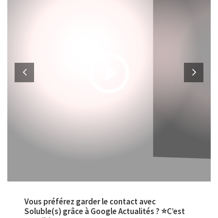
Vous préférez garder le contact avec
Soluble(s) grâce à Google Actualités ? ⭐C’est