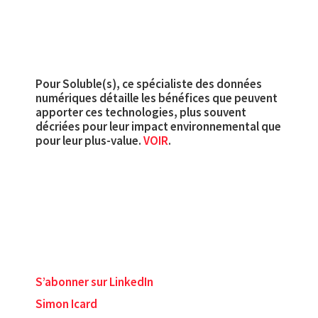
Pour Soluble(s), ce spécialiste des données
numériques détaille les bénéfices que peuvent
apporter ces technologies, plus souvent
décriées pour leur impact environnemental que
pour leur plus-value.
VOIR
.
S’abonner sur LinkedIn
Simon Icard