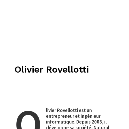
Olivier Rovellotti
O
livier Rovellotti est un
entrepreneur et ingénieur
informatique. Depuis 2008, il
développe sa société, Natural