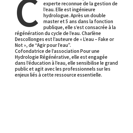
C
experte reconnue de la gestion de
l’eau. Elle est ingénieure
hydrologue. Après un double
master et 5 ans dans la fonction
publique, elle s’est consacrée à la
régénération du cycle de l’eau. Charlène
Descollonges est l’auteure de « L’eau – Fake or
Not », de “Agir pour l’eau”.
Cofondatrice de l’association Pour une
Hydrologie Régénérative, elle est engagée
dans l’éducation à l’eau, elle sensibilise le grand
public et agit avec les professionnels sur les
enjeux liés à cette ressource essentielle.