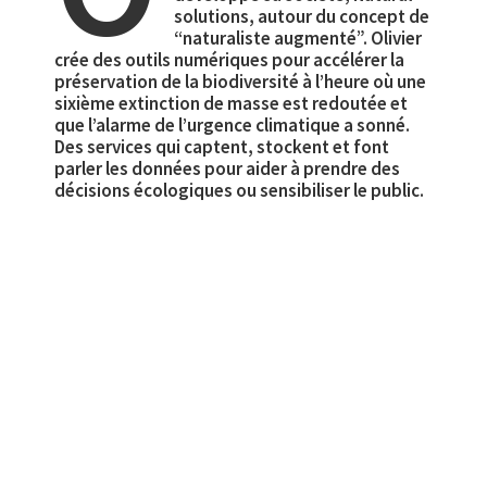
solutions, autour du concept de
“naturaliste augmenté”. Olivier
crée des outils numériques pour accélérer la
préservation de la biodiversité à l’heure où une
sixième extinction de masse est redoutée et
que l’alarme de l’urgence climatique a sonné.
Des services qui captent, stockent et font
parler les données pour aider à prendre des
décisions écologiques ou sensibiliser le public.