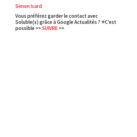
Simon Icard
Vous préférez garder le contact avec
Soluble(s) grâce à Google Actualités ? ⭐C’est
possible >>
SUIVRE
<<