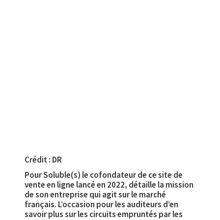
Crédit : DR
Pour Soluble(s) le cofondateur de ce site de
vente en ligne lancé en 2022, détaille la mission
de son entreprise qui agit sur le marché
français. L’occasion pour les auditeurs d’en
savoir plus sur les circuits empruntés par les