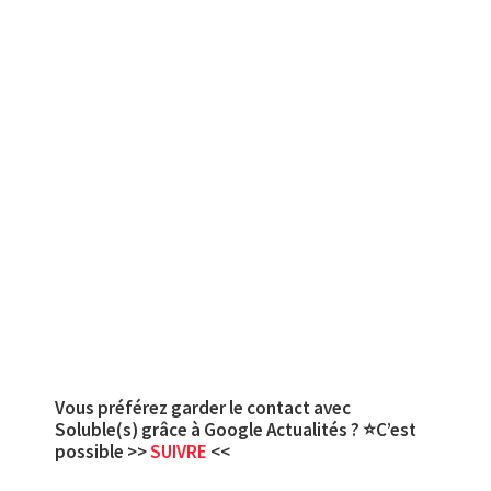
Vous préférez garder le contact avec
Soluble(s) grâce à Google Actualités ? ⭐C’est
possible >>
SUIVRE
<<