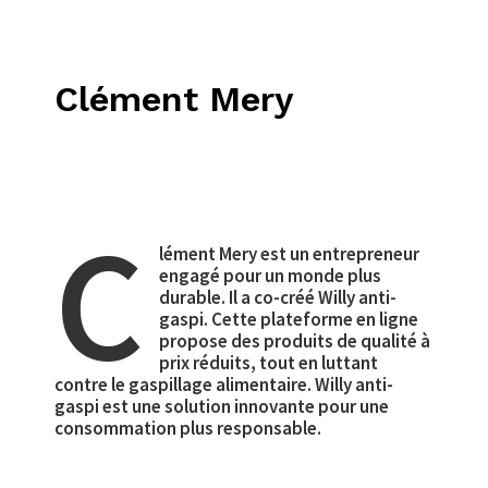
Clément Mery
C
lément Mery est un entrepreneur
engagé pour un monde plus
durable. Il a co-créé Willy anti-
gaspi. Cette plateforme en ligne
propose des produits de qualité à
prix réduits, tout en luttant
contre le gaspillage alimentaire. Willy anti-
gaspi est une solution innovante pour une
consommation plus responsable.