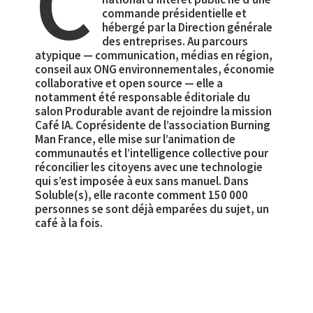
C
commande présidentielle et
hébergé par la Direction générale
des entreprises. Au parcours
atypique — communication, médias en région,
conseil aux ONG environnementales, économie
collaborative et open source — elle a
notamment été responsable éditoriale du
salon Produrable avant de rejoindre la mission
Café IA. Coprésidente de l’association Burning
Man France, elle mise sur l’animation de
communautés et l’intelligence collective pour
réconcilier les citoyens avec une technologie
qui s’est imposée à eux sans manuel. Dans
Soluble(s), elle raconte comment 150 000
personnes se sont déjà emparées du sujet, un
café à la fois.