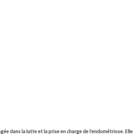
gée dans la lutte et la prise en charge de l’endométriose. Elle