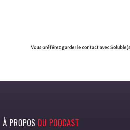
Vous préférez garder le contact avec Soluble(s
À PROPOS
DU PODCAST