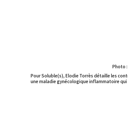
Photo :
Pour Soluble(s), Elodie Torrès détaille les co
une maladie gynécologique inflammatoire qui