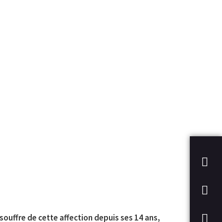
 souffre de cette affection depuis ses 14 ans,