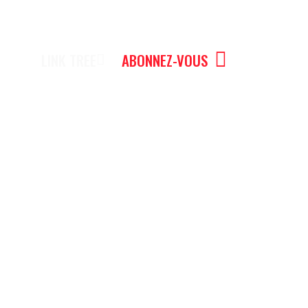
LINK TREE
ABONNEZ-VOUS