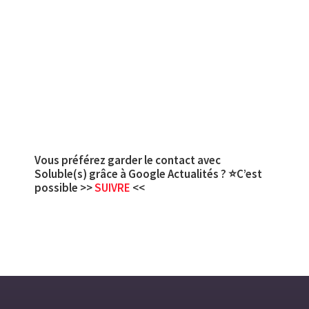
Vous préférez garder le contact avec
Soluble(s) grâce à Google Actualités ? ⭐C’est
possible >>
SUIVRE
<<