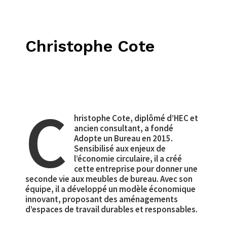
Christophe Cote
C
hristophe Cote, diplômé d’HEC et
ancien consultant, a fondé
Adopte un Bureau en 2015.
Sensibilisé aux enjeux de
l’économie circulaire, il a créé
cette entreprise pour donner une
seconde vie aux meubles de bureau. Avec son
équipe, il a développé un modèle économique
innovant, proposant des aménagements
d’espaces de travail durables et responsables.