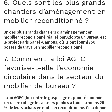
6. Quels sont les plus grands
chantiers d’aménagement en
mobilier reconditionné ?
Un des plus grands chantiers d’aménagement en
mobilier reconditionné réalisé par Adopte Un Bureau est
le projet Paris Santé-Campus, où ils ont fourni 750
postes de travail en mobilier reconditionné.
7. Comment la loi AGEC
favorise-t-elle l’économie
circulaire dans le secteur du
mobilier de bureau ?
La loi AGEC (loi contre le gaspillage et pour l’économie
circulaire) oblige les acteurs publics à faire au moins 20
% de leurs achats en mobilier reconditionné. Cela donne