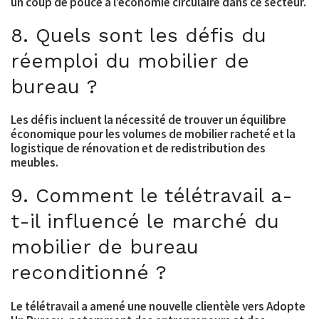
un coup de pouce à l’économie circulaire dans ce secteur.
8. Quels sont les défis du
réemploi du mobilier de
bureau ?
Les défis incluent la nécessité de trouver un équilibre
économique pour les volumes de mobilier racheté et la
logistique de rénovation et de redistribution des
meubles.
9. Comment le télétravail a-
t-il influencé le marché du
mobilier de bureau
reconditionné ?
Le télétravail a amené une nouvelle clientèle vers Adopte