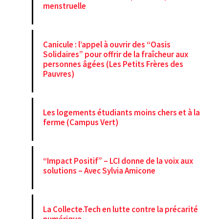
menstruelle
Canicule : l’appel à ouvrir des “Oasis
Solidaires” pour offrir de la fraîcheur aux
personnes âgées (Les Petits Frères des
Pauvres)
Les logements étudiants moins chers et à la
ferme (Campus Vert)
“Impact Positif” – LCI donne de la voix aux
solutions – Avec Sylvia Amicone
La Collecte.Tech en lutte contre la précarité