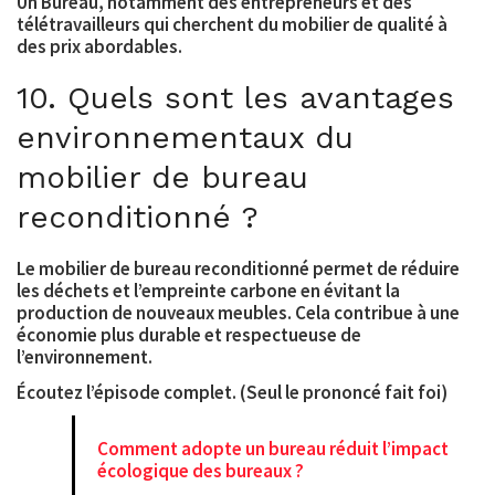
Un Bureau, notamment des entrepreneurs et des
télétravailleurs qui cherchent du mobilier de qualité à
des prix abordables.
10. Quels sont les avantages
environnementaux du
mobilier de bureau
reconditionné ?
Le mobilier de bureau reconditionné permet de réduire
les déchets et l’empreinte carbone en évitant la
production de nouveaux meubles. Cela contribue à une
économie plus durable et respectueuse de
l’environnement.
Écoutez l’épisode complet. (Seul le prononcé fait foi)
Comment adopte un bureau réduit l’impact
écologique des bureaux ?