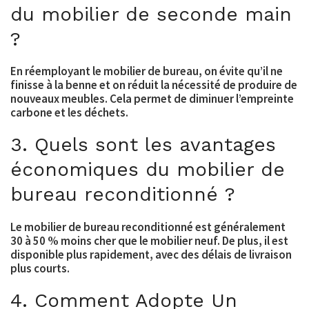
du mobilier de seconde main
?
En réemployant le mobilier de bureau, on évite qu’il ne
finisse à la benne et on réduit la nécessité de produire de
nouveaux meubles. Cela permet de diminuer l’empreinte
carbone et les déchets.
3. Quels sont les avantages
économiques du mobilier de
bureau reconditionné ?
Le mobilier de bureau reconditionné est généralement
30 à 50 % moins cher que le mobilier neuf. De plus, il est
disponible plus rapidement, avec des délais de livraison
plus courts.
4. Comment Adopte Un