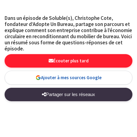
Dans un épisode de Soluble(s), Christophe Cote,
fondateur d’Adopte Un Bureau, partage son parcours et
explique comment son entreprise contribue à l’économie
circulaire en reconditionnant du mobilier de bureau. Voici
un résumé sous forme de questions-réponses de cet
épisode.
Écouter plus tard
Ajouter à mes sources Google
Partager sur les réseaux