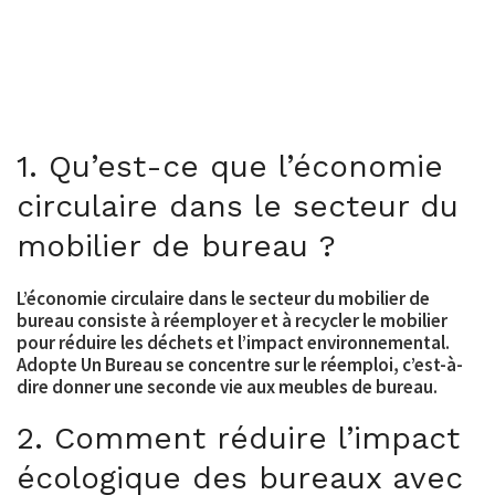
1. Qu’est-ce que l’économie
circulaire dans le secteur du
mobilier de bureau ?
L’économie circulaire dans le secteur du mobilier de
bureau consiste à réemployer et à recycler le mobilier
pour réduire les déchets et l’impact environnemental.
Adopte Un Bureau se concentre sur le réemploi, c’est-à-
dire donner une seconde vie aux meubles de bureau.
2. Comment réduire l’impact
écologique des bureaux avec