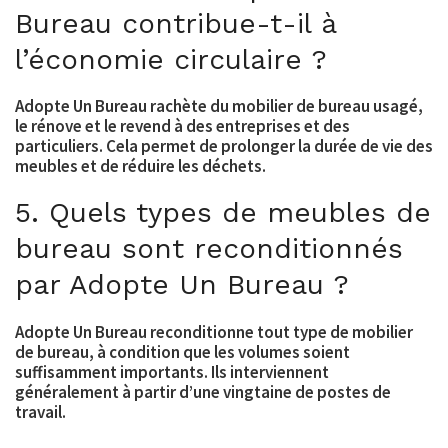
Bureau contribue-t-il à
l’économie circulaire ?
Adopte Un Bureau rachète du mobilier de bureau usagé,
le rénove et le revend à des entreprises et des
particuliers. Cela permet de prolonger la durée de vie des
meubles et de réduire les déchets.
5. Quels types de meubles de
bureau sont reconditionnés
par Adopte Un Bureau ?
Adopte Un Bureau reconditionne tout type de mobilier
de bureau, à condition que les volumes soient
suffisamment importants. Ils interviennent
généralement à partir d’une vingtaine de postes de
travail.