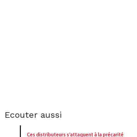
Ecouter aussi
Ces distributeurs s’attaquent à la précarité