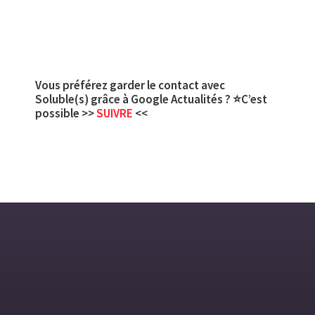
Vous préférez garder le contact avec
Soluble(s) grâce à Google Actualités ? ⭐C’est
possible >>
SUIVRE
<<