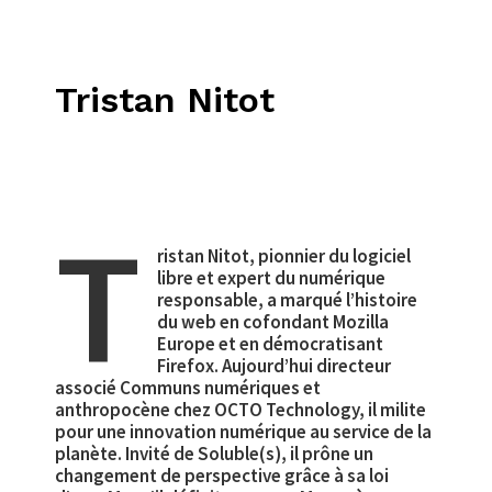
Tristan Nitot
T
ristan Nitot, pionnier du logiciel
libre et expert du numérique
responsable, a marqué l’histoire
du web en cofondant Mozilla
Europe et en démocratisant
Firefox. Aujourd’hui directeur
associé Communs numériques et
anthropocène chez OCTO Technology, il milite
pour une innovation numérique au service de la
planète. Invité de Soluble(s), il prône un
changement de perspective grâce à sa loi