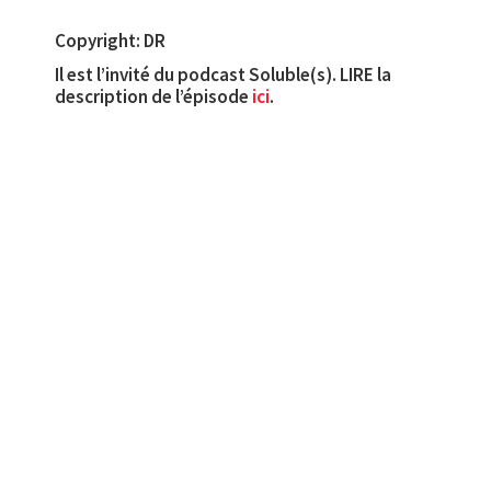
Copyright: DR
Il est l’invité du podcast Soluble(s). LIRE la
description de l’épisode
ici
.