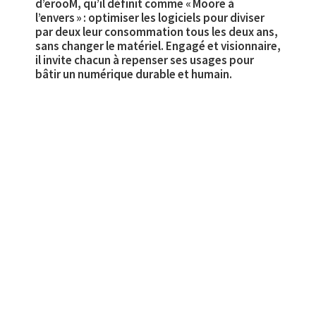
d’erooM, qu’il définit comme « Moore à
l’envers » : optimiser les logiciels pour diviser
par deux leur consommation tous les deux ans,
sans changer le matériel. Engagé et visionnaire,
il invite chacun à repenser ses usages pour
bâtir un numérique durable et humain.