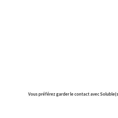
Vous préférez garder le contact avec Soluble(s