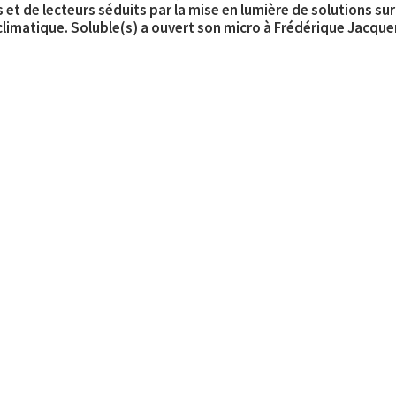
 de lecteurs séduits par la mise en lumière de solutions sur u
imatique. Soluble(s) a ouvert son micro à Frédérique Jacqu