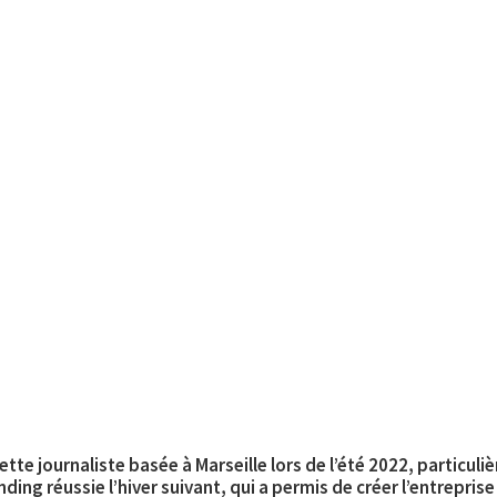
tte journaliste basée à Marseille lors de l’été 2022, particuliè
ng réussie l’hiver suivant, qui a permis de créer l’entrepris