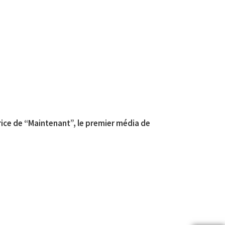
trice de “Maintenant”, le premier média de