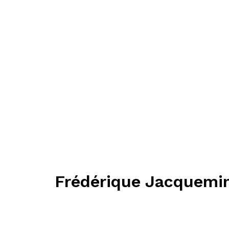
Frédérique Jacquemi