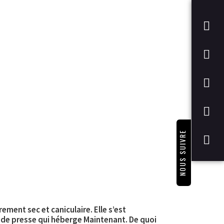
NOUS SUIVRE
rement sec et caniculaire. Elle s’est
e de presse qui héberge Maintenant. De quoi