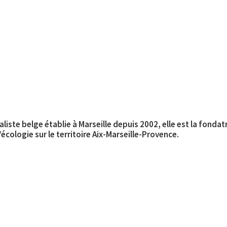
liste belge établie à Marseille depuis 2002, elle est la fonda
écologie sur le territoire Aix-Marseille-Provence.