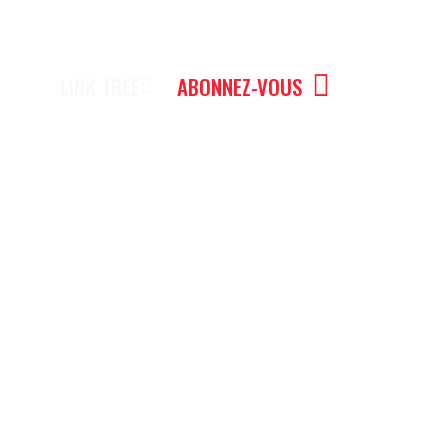
LINK TREE
ABONNEZ-VOUS