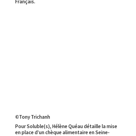
Français.
©Tony Trichanh
Pour Soluble(s), Hélène Quéau détaille la mise
en place d’un chèque alimentaire en Seine-