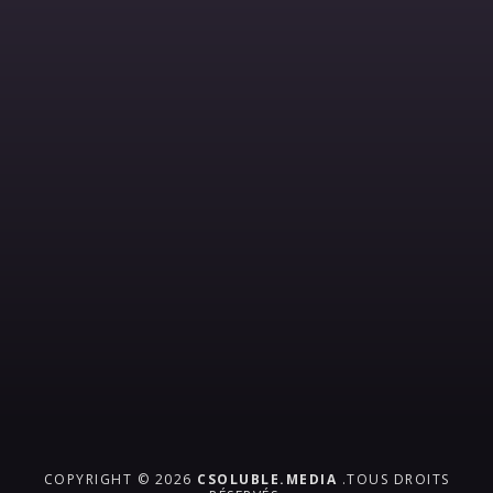
COPYRIGHT © 2026
CSOLUBLE.MEDIA
.TOUS DROITS