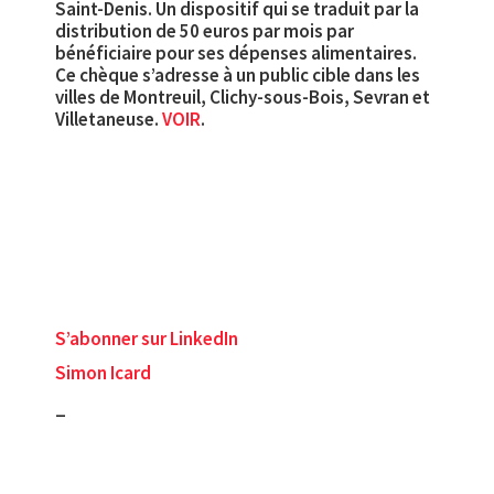
Saint-Denis. Un dispositif qui se traduit par la
distribution de 50 euros par mois par
bénéficiaire pour ses dépenses alimentaires.
Ce chèque s’adresse à un public cible dans les
villes de Montreuil, Clichy-sous-Bois, Sevran et
Villetaneuse.
VOIR
.
S’abonner sur LinkedIn
Simon Icard
_