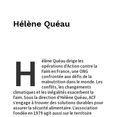
Hélène Quéau
H
élène Quéau dirige les
opérations d’Action contre la
Faim en France, une ONG
confrontée aux défis de la
malnutrition dans le monde. Les
conflits, les changements
climatiques et les inégalités exacerbent la
faim. Sous la direction d’Hélène Quéau, ACF
s’engage à trouver des solutions durables pour
assurer la sécurité alimentaire. L’association
fondée en 1979 agit aussi sur le territoire