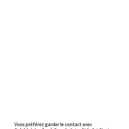
Vous préférez garder le contact avec