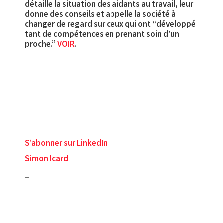
détaille la situation des aidants au travail, leur
donne des conseils et appelle la société à
changer de regard sur ceux qui ont “développé
tant de compétences en prenant soin d’un
proche.”
VOIR
.
S’abonner sur LinkedIn
Simon Icard
_