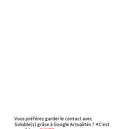
Vous préférez garder le contact avec
Soluble(s) grâce à Google Actualités ? ⭐C’est