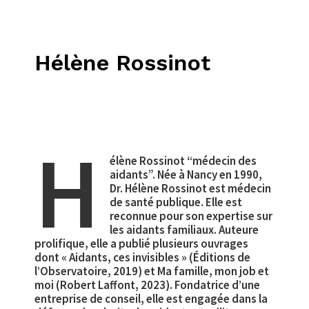
Hélène Rossinot
H
élène Rossinot “médecin des
aidants”. Née à Nancy en 1990,
Dr. Hélène Rossinot est médecin
de santé publique. Elle est
reconnue pour son expertise sur
les aidants familiaux. Auteure
prolifique, elle a publié plusieurs ouvrages
dont « Aidants, ces invisibles » (Éditions de
l’Observatoire, 2019) et Ma famille, mon job et
moi (Robert Laffont, 2023). Fondatrice d’une
entreprise de conseil, elle est engagée dans la