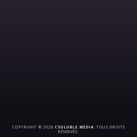
COPYRIGHT © 2026
CSOLUBLE.MEDIA
.TOUS DROITS
RÉSERVÉS.