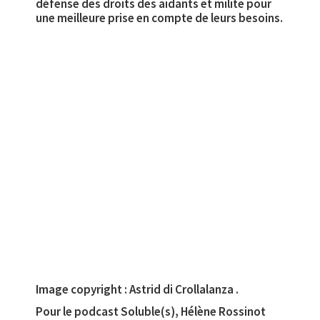
défense des droits des aidants et milite pour
une meilleure prise en compte de leurs besoins.
Image copyright : Astrid di Crollalanza .
Pour le podcast Soluble(s), Hélène Rossinot