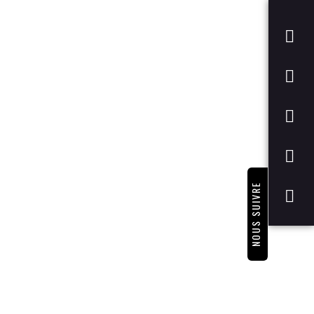
NOUS SUIVRE