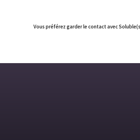
Vous préférez garder le contact avec Soluble(s