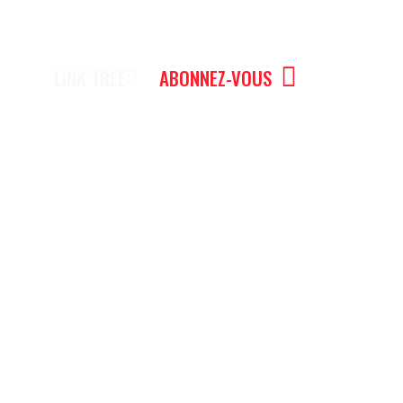
LINK TREE
ABONNEZ-VOUS