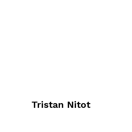
Tristan Nitot