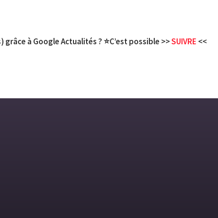
) grâce à Google Actualités ? ⭐C’est possible >>
SUIVRE
<<