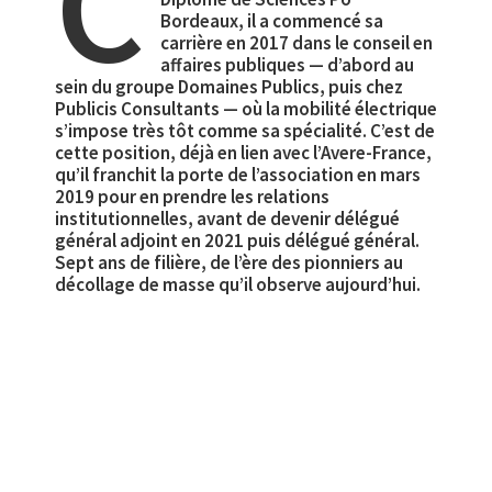
C
Bordeaux, il a commencé sa
carrière en 2017 dans le conseil en
affaires publiques — d’abord au
sein du groupe Domaines Publics, puis chez
Publicis Consultants — où la mobilité électrique
s’impose très tôt comme sa spécialité. C’est de
cette position, déjà en lien avec l’Avere-France,
qu’il franchit la porte de l’association en mars
2019 pour en prendre les relations
institutionnelles, avant de devenir délégué
général adjoint en 2021 puis délégué général.
Sept ans de filière, de l’ère des pionniers au
décollage de masse qu’il observe aujourd’hui.