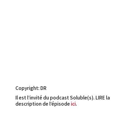
Copyright: DR
Il est l’invité du podcast Soluble(s). LIRE la
description de l’épisode
ici
.