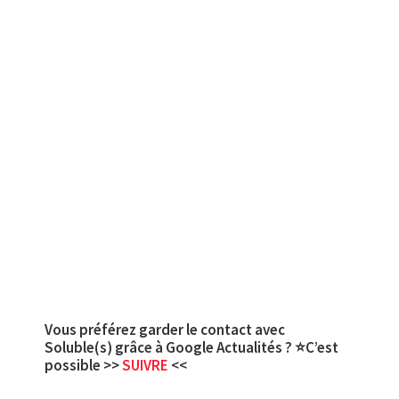
Vous préférez garder le contact avec
Soluble(s) grâce à Google Actualités ? ⭐C’est
possible >>
SUIVRE
<<