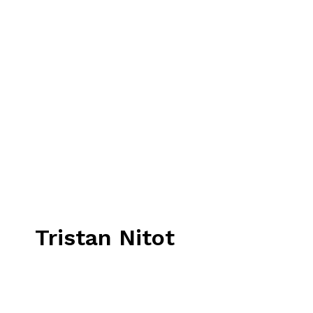
Tristan Nitot