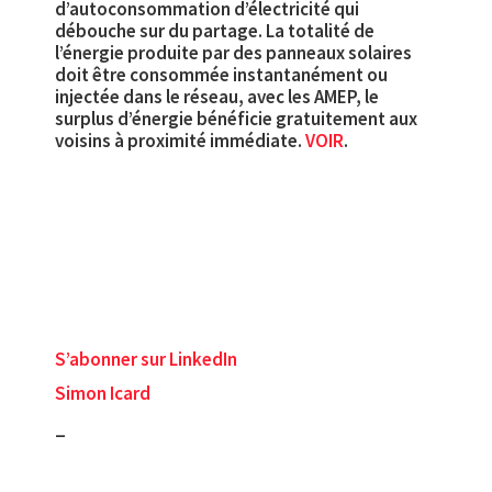
d’autoconsommation d’électricité qui
débouche sur du partage. La totalité de
l’énergie produite par des panneaux solaires
doit être consommée instantanément ou
injectée dans le réseau, avec les AMEP, le
surplus d’énergie bénéficie gratuitement aux
voisins à proximité immédiate.
VOIR
.
S’abonner sur LinkedIn
Simon Icard
_