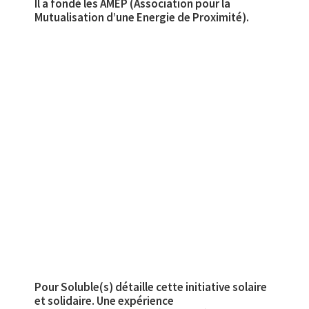
Il a fondé les AMEP (Association pour la
Mutualisation d’une Energie de Proximité).
Pour Soluble(s) détaille cette initiative solaire
et solidaire. Une expérience