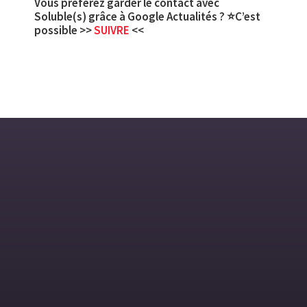
Vous préférez garder le contact avec
Soluble(s) grâce à Google Actualités ? ⭐C’est
possible >>
SUIVRE
<<