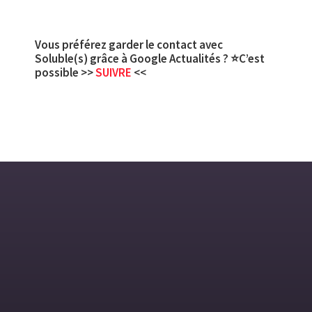
Vous préférez garder le contact avec
Soluble(s) grâce à Google Actualités ? ⭐C’est
possible >>
SUIVRE
<<