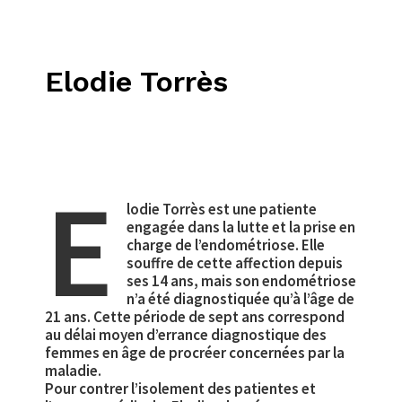
Elodie Torrès
E
lodie Torrès est une patiente
engagée dans la lutte et la prise en
charge de l’endométriose. Elle
souffre de cette affection depuis
ses 14 ans, mais son endométriose
n’a été diagnostiquée qu’à l’âge de
21 ans. Cette période de sept ans correspond
au délai moyen d’errance diagnostique des
femmes en âge de procréer concernées par la
maladie.
Pour contrer l’isolement des patientes et