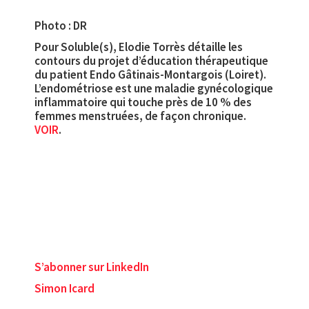
Photo : DR
Pour Soluble(s), Elodie Torrès détaille les
contours du projet d’éducation thérapeutique
du patient Endo Gâtinais-Montargois (Loiret).
L’endométriose est une maladie gynécologique
inflammatoire qui touche près de 10 % des
femmes menstruées, de façon chronique.
VOIR
.
S’abonner sur LinkedIn
Simon Icard