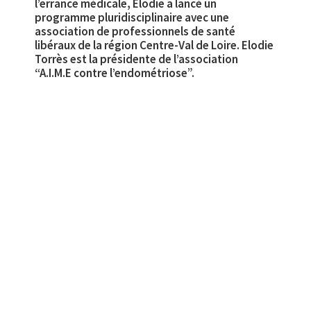
l’errance médicale, Elodie a lancé un
programme pluridisciplinaire avec une
association de professionnels de santé
libéraux de la région Centre-Val de Loire. Elodie
Torrès est la présidente de l’association
“A.I.M.E contre l’endométriose”.