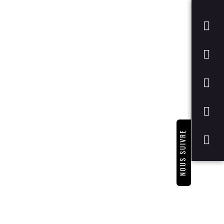
NOUS SUIVRE