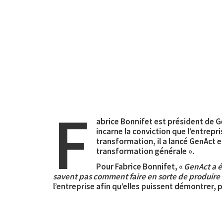
F
abrice Bonnifet est président de 
incarne la conviction que l’entrep
transformation, il a lancé GenAct e
transformation générale ».
Pour Fabrice Bonnifet, «
GenAct a é
savent pas comment faire en sorte de produire
l’entreprise afin qu’elles puissent démontrer, 