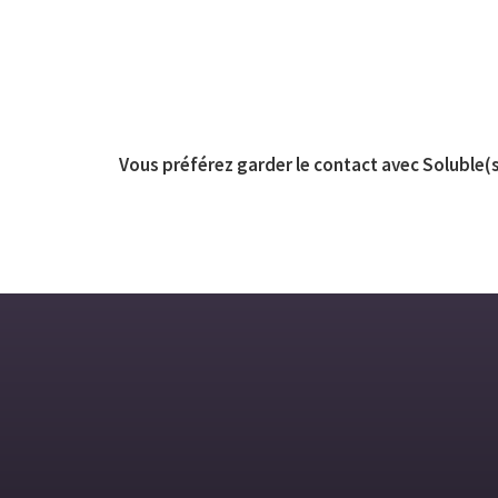
Vous préférez garder le contact avec Soluble(s