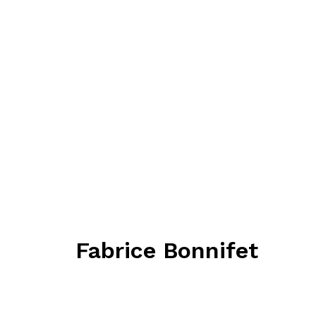
Fabrice Bonnifet