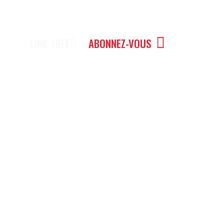
LINK TREE
ABONNEZ-VOUS