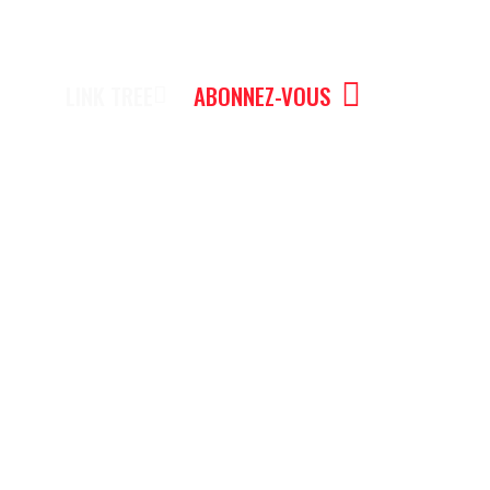
LINK TREE
ABONNEZ-VOUS