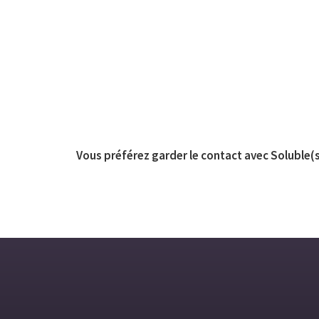
Vous préférez garder le contact avec Soluble(s