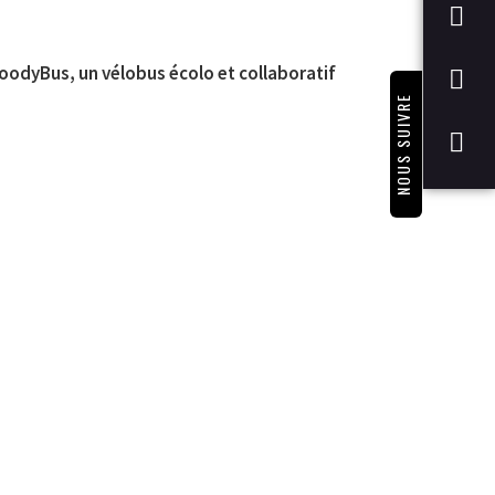
WoodyBus, un vélobus écolo et collaboratif
NOUS SUIVRE