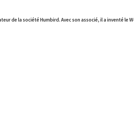
eur de la société Humbird. Avec son associé, il a inventé le 