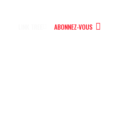
LINK TREE
ABONNEZ-VOUS