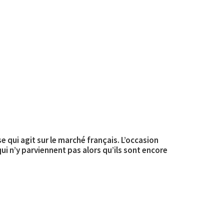
e qui agit sur le marché français. L’occasion
qui n’y parviennent pas alors qu’ils sont encore