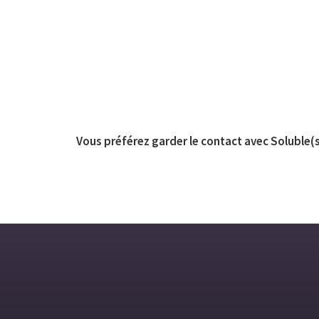
Vous préférez garder le contact avec Soluble(s