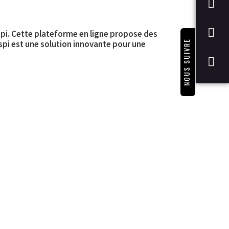
spi. Cette plateforme en ligne propose des
NOUS SUIVRE
gaspi est une solution innovante pour une