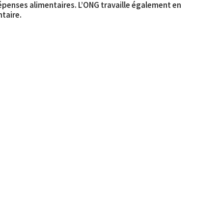
dépenses alimentaires. L’ONG travaille également en
ntaire.