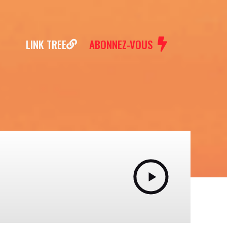
LINK TREE
ABONNEZ-VOUS