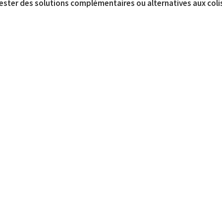
 tester des solutions complémentaires ou alternatives aux coli