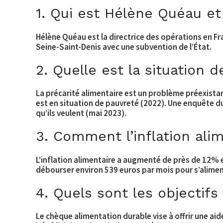
1. Qui est Hélène Quéau et
Hélène Quéau est la directrice des opérations en F
Seine-Saint-Denis avec une subvention de l’État.
2. Quelle est la situation 
La précarité alimentaire est un problème préexistan
est en situation de pauvreté (2022). Une enquête
qu’ils veulent (mai 2023).
3. Comment l’inflation alim
L’inflation alimentaire a augmenté de près de 12% e
débourser environ 539 euros par mois pour s’aliment
4. Quels sont les objectif
Le chèque alimentation durable vise à offrir une aid