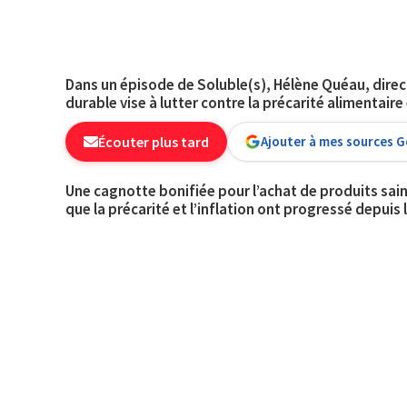
Dans un épisode de Soluble(s), Hélène Quéau, direc
durable vise à lutter contre la précarité alimentai
Écouter plus tard
Ajouter à mes sources 
Une cagnotte bonifiée pour l’achat de produits sai
que la précarité et l’inflation ont progressé depuis l