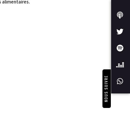
s alimentaires.
NOUS SUIVRE