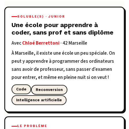
SOLUBLE(S) · JUNIOR
Une école pour apprendre à
coder, sans prof et sans diplôme
Avec
Chloé Berrettoni
· 42 Marseille
À Marseille, il existe une école un peu spéciale. On
peut y apprendre à programmer des ordinateurs
sans avoir de professeur, sans passer d’examen
pour entrer, et même en pleine nuit si on veut !
Reconversion
Code
Intelligence artificielle
LE PROBLÈME