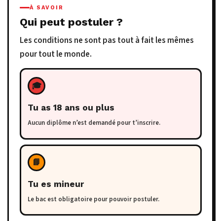
À SAVOIR
Qui peut postuler ?
Les conditions ne sont pas tout à fait les mêmes
pour tout le monde.
🎓
Tu as 18 ans ou plus
Aucun diplôme n’est demandé pour t’inscrire.
📘
Tu es mineur
Le bac est obligatoire pour pouvoir postuler.