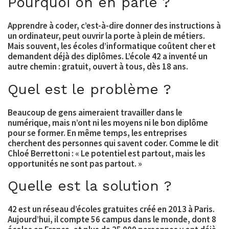
Pourquoi on en parle ?
Apprendre à coder, c’est-à-dire donner des instructions à
un ordinateur, peut ouvrir la porte à plein de métiers.
Mais souvent, les écoles d’informatique coûtent cher et
demandent déjà des diplômes. L’école 42 a inventé un
autre chemin : gratuit, ouvert à tous, dès 18 ans.
Quel est le problème ?
Beaucoup de gens aimeraient travailler dans le
numérique, mais n’ont ni les moyens ni le bon diplôme
pour se former. En même temps, les entreprises
cherchent des personnes qui savent coder. Comme le dit
Chloé Berrettoni : « Le potentiel est partout, mais les
opportunités ne sont pas partout. »
Quelle est la solution ?
42 est un réseau d’écoles gratuites créé en 2013 à Paris.
Aujourd’hui, il compte 56 campus dans le monde, dont 8