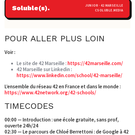
JUNIOR · 42 MARSEILLE
Soluble(s).
CSOLUBLE.MEDIA
POUR ALLER PLUS LOIN
Voir :
Le site de 42 Marseille :
https://42marseille.com/
42 Marseille sur Linkedin :
https://www.linkedin.com/school/42-marseille/
L’ensemble du réseau 42 en France et dans le monde :
https://www.42network.org/42-schools/
TIMECODES
00:00 — Introduction : une école gratuite, sans prof,
ouverte 24h/24
02:30 — Le parcours de Chloé Berrettoni : de Google à 42