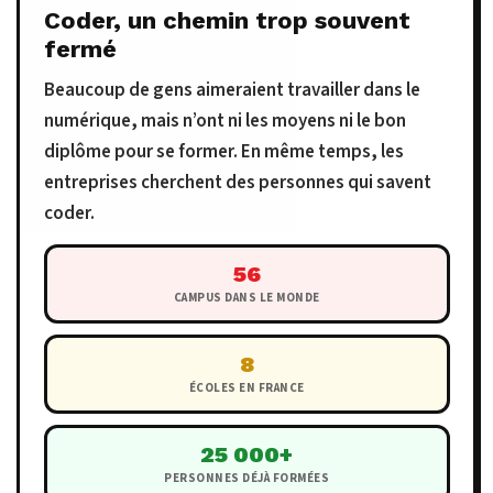
Coder, un chemin trop souvent
fermé
Beaucoup de gens aimeraient travailler dans le
numérique, mais n’ont ni les moyens ni le bon
diplôme pour se former. En même temps, les
entreprises cherchent des personnes qui savent
coder.
56
CAMPUS DANS LE MONDE
8
ÉCOLES EN FRANCE
25 000+
PERSONNES DÉJÀ FORMÉES