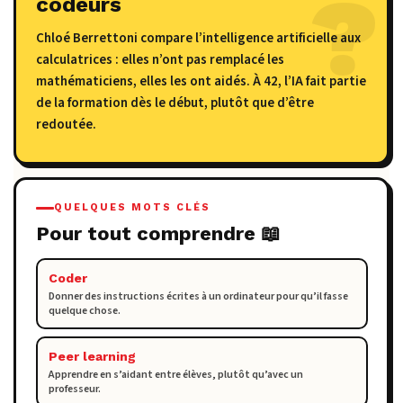
codeurs
Chloé Berrettoni compare l’intelligence artificielle aux
calculatrices : elles n’ont pas remplacé les
mathématiciens, elles les ont aidés. À 42, l’IA fait partie
de la formation dès le début, plutôt que d’être
redoutée.
QUELQUES MOTS CLÉS
Pour tout comprendre 📖
Coder
Donner des instructions écrites à un ordinateur pour qu’il fasse
quelque chose.
Peer learning
Apprendre en s’aidant entre élèves, plutôt qu’avec un
professeur.