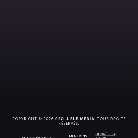
COPYRIGHT © 2026
CSOLUBLE.MEDIA
.TOUS DROITS
RÉSERVÉS.
DONNÉES IA
MENTIONS