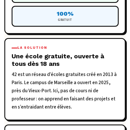
100%
GRATUIT
LA SOLUTION
Une école gratuite, ouverte à
tous dès 18 ans
42 est un réseau d’écoles gratuites créé en 2013 à
Paris. Le campus de Marseille a ouvert en 2025,
près du Vieux-Port. Ici, pas de cours ni de
professeur : on apprend en faisant des projets et
en s’entraidant entre élèves.