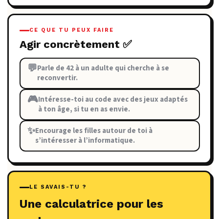
CE QUE TU PEUX FAIRE
Agir concrètement ✅
💬
Parle de 42 à un adulte qui cherche à se
reconvertir.
🎮
Intéresse-toi au code avec des jeux adaptés
à ton âge, si tu en as envie.
✨
Encourage les filles autour de toi à
s’intéresser à l’informatique.
LE SAVAIS-TU ?
Une calculatrice pour les