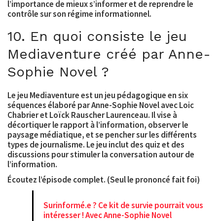
l’importance de mieux s’informer et de reprendre le
contrôle sur son régime informationnel.
10. En quoi consiste le jeu
Mediaventure créé par Anne-
Sophie Novel ?
Le jeu Mediaventure est un jeu pédagogique en six
séquences élaboré par Anne-Sophie Novel avec Loic
Chabrier et Loïck Rauscher Laurenceau. Il vise à
décortiquer le rapport à l’information, observer le
paysage médiatique, et se pencher sur les différents
types de journalisme. Le jeu inclut des quiz et des
discussions pour stimuler la conversation autour de
l’information.
Écoutez l’épisode complet. (Seul le prononcé fait foi)
Surinformé.e ? Ce kit de survie pourrait vous
intéresser ! Avec Anne-Sophie Novel