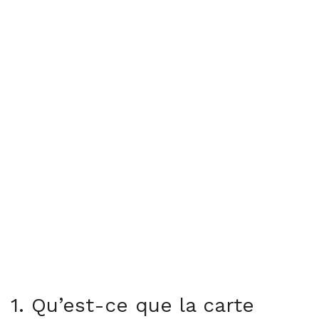
1. Qu’est-ce que la carte