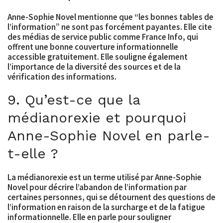
Anne-Sophie Novel mentionne que “les bonnes tables de
l’information” ne sont pas forcément payantes. Elle cite
des médias de service public comme France Info, qui
offrent une bonne couverture informationnelle
accessible gratuitement. Elle souligne également
l’importance de la diversité des sources et de la
vérification des informations.
9. Qu’est-ce que la
médianorexie et pourquoi
Anne-Sophie Novel en parle-
t-elle ?
La médianorexie est un terme utilisé par Anne-Sophie
Novel pour décrire l’abandon de l’information par
certaines personnes, qui se détournent des questions de
l’information en raison de la surcharge et de la fatigue
informationnelle. Elle en parle pour souligner