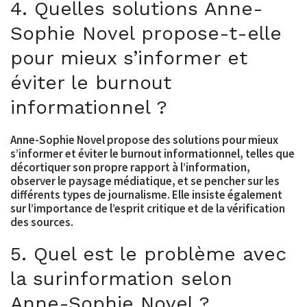
4. Quelles solutions Anne-
Sophie Novel propose-t-elle
pour mieux s’informer et
éviter le burnout
informationnel ?
Anne-Sophie Novel propose des solutions pour mieux
s’informer et éviter le burnout informationnel, telles que
décortiquer son propre rapport à l’information,
observer le paysage médiatique, et se pencher sur les
différents types de journalisme. Elle insiste également
sur l’importance de l’esprit critique et de la vérification
des sources.
5. Quel est le problème avec
la surinformation selon
Anne-Sophie Novel ?