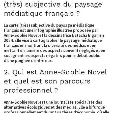
(très) subjective du paysage
médiatique français ?
La carte (très) subjective du paysage médiatique
français est une infographie illustrée proposée par
Anne-Sophie Novel et la dessinatrice Natacha Bigan en
2024. Elle vise à cartographier le paysage médiatique
français en montrant la diversité des médias et en
mettant en lumière des aspects souvent négligés et en
soulignant les aspects négatifs pour le débat public
d’une poignée d’entre eux.
2. Qui est Anne-Sophie Novel
et quel est son parcours
professionnel ?
Anne-Sophie Novel est une journaliste spécialiste des
alternatives écologiques et des médias. Elle a bifurqué
professionnellement durant sa thèse d’économie, où elle