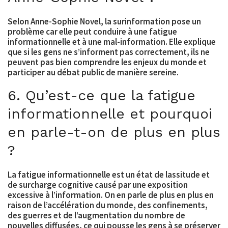
Selon Anne-Sophie Novel, la surinformation pose un
problème car elle peut conduire à une fatigue
informationnelle et à une mal-information. Elle explique
que si les gens ne s’informent pas correctement, ils ne
peuvent pas bien comprendre les enjeux du monde et
participer au débat public de manière sereine.
6. Qu’est-ce que la fatigue
informationnelle et pourquoi
en parle-t-on de plus en plus
?
La fatigue informationnelle est un état de lassitude et
de surcharge cognitive causé par une exposition
excessive à l’information. On en parle de plus en plus en
raison de l’accélération du monde, des confinements,
des guerres et de l’augmentation du nombre de
nouvelles diffusées, ce qui pousse les gens à se préserver