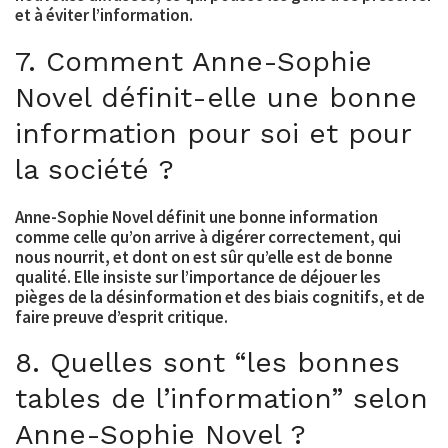
et à éviter l’information.
7. Comment Anne-Sophie
Novel définit-elle une bonne
information pour soi et pour
la société ?
Anne-Sophie Novel définit une bonne information
comme celle qu’on arrive à digérer correctement, qui
nous nourrit, et dont on est sûr qu’elle est de bonne
qualité. Elle insiste sur l’importance de déjouer les
pièges de la désinformation et des biais cognitifs, et de
faire preuve d’esprit critique.
8. Quelles sont “les bonnes
tables de l’information” selon
Anne-Sophie Novel ?