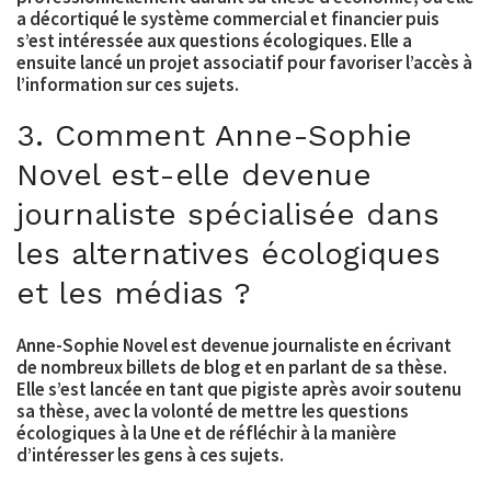
a décortiqué le système commercial et financier puis
s’est intéressée aux questions écologiques. Elle a
ensuite lancé un projet associatif pour favoriser l’accès à
l’information sur ces sujets.
3. Comment Anne-Sophie
Novel est-elle devenue
journaliste spécialisée dans
les alternatives écologiques
et les médias ?
Anne-Sophie Novel est devenue journaliste en écrivant
de nombreux billets de blog et en parlant de sa thèse.
Elle s’est lancée en tant que pigiste après avoir soutenu
sa thèse, avec la volonté de mettre les questions
écologiques à la Une et de réfléchir à la manière
d’intéresser les gens à ces sujets.