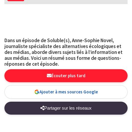
Dans un épisode de Soluble(s), Anne-Sophie Novel,
journaliste spécialiste des alternatives écologiques et
des médias, aborde divers sujets liés à l’information et
aux médias. Voici un résumé sous forme de questions-
réponses de cet épisode.
Écouter plus tard
Ajouter à mes sources Google
Partager sur les réseaux