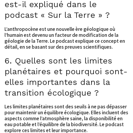
est-il expliqué dans le
podcast « Sur la Terre » ?
L’anthropocène est une nouvelle ère géologique où
l’humain est devenu un facteur de modification de la
géologie de la Terre. Le podcast explique ce concept en
détail, en se basant sur des preuves scientifiques.
6. Quelles sont les limites
planétaires et pourquoi sont-
elles importantes dans la
transition écologique ?
Les limites planétaires sont des seuils à ne pas dépasser
pour maintenir un équilibre écologique. Elles incluent des
aspects comme l’atmosphère saine, la disponibilité en
eau potable et l’équilibre de la biodiversité. Le podcast
explore ces limites et leur importance.