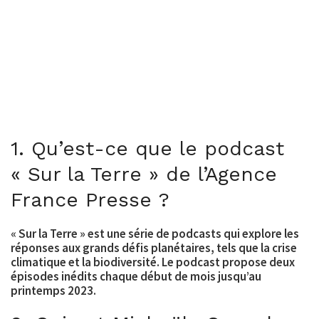
1. Qu’est-ce que le podcast
« Sur la Terre » de l’Agence
France Presse ?
« Sur la Terre » est une série de podcasts qui explore les
réponses aux grands défis planétaires, tels que la crise
climatique et la biodiversité. Le podcast propose deux
épisodes inédits chaque début de mois jusqu’au
printemps 2023.