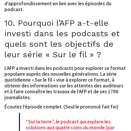
d’approfondissement en lien avec les épisodes du
podcast.
10. Pourquoi l’AFP a-t-elle
investi dans les podcasts et
quels sont les objectifs de
leur série « Sur le fil » ?
L’AFP a investi dans les podcasts pour explorer ce format
populaire auprès des nouvelles générations. La série
quotidienne « Sur le fil » vise à explorer ce format, à
obtenir des informations sur les attentes des auditeurs
et à faire connaître les travaux de l’AFP et de ses 1700
journalistes.
Écoutez l’épisode complet. (Seul le prononcé fait foi)
“Sur la terre”, le podcast qui explore les
solutions aux quatre coins du monde (par