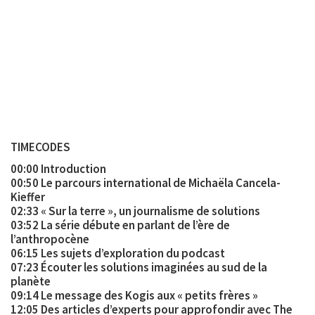
TIMECODES
00:00 Introduction
00:50 Le parcours international de Michaëla Cancela-
Kieffer
02:33 « Sur la terre », un journalisme de solutions
03:52 La série débute en parlant de l’ère de
l’anthropocène
06:15 Les sujets d’exploration du podcast
07:23 Écouter les solutions imaginées au sud de la
planète
09:14 Le message des Kogis aux « petits frères »
12:05 Des articles d’experts pour approfondir avec The