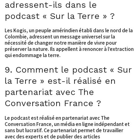
adressent-ils dans le
podcast « Sur la Terre » ?
Les Kogis, un peuple amérindien établi dans le nord de la
Colombie, adressent un message universel sur la
nécessité de changer notre manière de vivre pour
préserver la nature. Ils appellent à renoncer à l’extraction
qui endommage la terre.
9. Comment le podcast « Sur
la Terre » est-il réalisé en
partenariat avec The
Conversation France ?
Le podcast est réalisé en partenariat avec The
Conversation France, un média en ligne indépendant et
sans but lucratif. Ce partenariat permet de travailler
avec des experts et de publier des articles