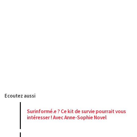
Ecoutez aussi
Surinformé.e ? Ce kit de survie pourrait vous
intéresser ! Avec Anne-Sophie Novel