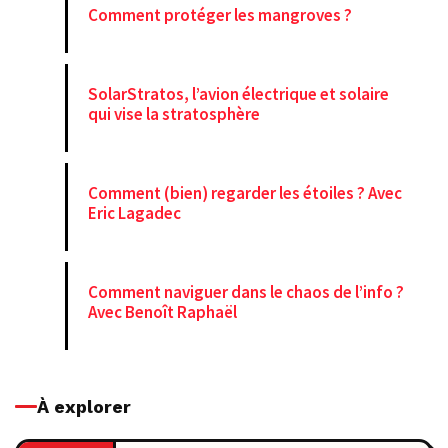
Comment protéger les mangroves ?
SolarStratos, l’avion électrique et solaire
qui vise la stratosphère
Comment (bien) regarder les étoiles ? Avec
Eric Lagadec
Comment naviguer dans le chaos de l’info ?
Avec Benoît Raphaël
À explorer