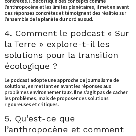
concrètes. Il décortique des concepts comme
l’anthropocène et les limites planétaires, il met en avant
des réponses concrètes et témoignent des réalités sur
l’ensemble de la planète du nord au sud.
4. Comment le podcast « Sur
la Terre » explore-t-il les
solutions pour la transition
écologique ?
Le podcast adopte une approche de journalisme de
solutions, en mettant en avant les réponses aux
problèmes environnementaux. Il ne s’agit pas de cacher
les problèmes, mais de proposer des solutions
rigoureuses et critiques.
5. Qu’est-ce que
l’anthropocène et comment