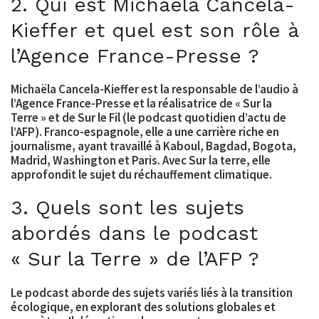
2. Qui est Michaëla Cancela-
Kieffer et quel est son rôle à
l’Agence France-Presse ?
Michaëla Cancela-Kieffer est la responsable de l’audio à
l’Agence France-Presse et la réalisatrice de « Sur la
Terre » et de Sur le Fil (le podcast quotidien d’actu de
l’AFP). Franco-espagnole, elle a une carrière riche en
journalisme, ayant travaillé à Kaboul, Bagdad, Bogota,
Madrid, Washington et Paris. Avec Sur la terre, elle
approfondit le sujet du réchauffement climatique.
3. Quels sont les sujets
abordés dans le podcast
« Sur la Terre » de l’AFP ?
Le podcast aborde des sujets variés liés à la transition
écologique, en explorant des solutions globales et