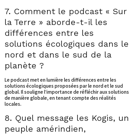
7. Comment le podcast « Sur
la Terre » aborde-t-il les
différences entre les
solutions écologiques dans le
nord et dans le sud de la
planète ?
Le podcast met en lumière les différences entre les
solutions écologiques proposées par le nord et le sud
global. Il souligne l’importance de réfléchir aux solutions
de manière globale, en tenant compte des réalités
locales.
8. Quel message les Kogis, un
peuple amérindien,