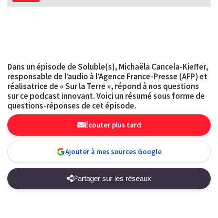
Dans un épisode de Soluble(s), Michaëla Cancela-Kieffer,
responsable de l’audio à l’Agence France-Presse (AFP) et
réalisatrice de « Sur la Terre », répond à nos questions
sur ce podcast innovant. Voici un résumé sous forme de
questions-réponses de cet épisode.
Écouter plus tard
Ajouter à mes sources Google
Partager sur les réseaux