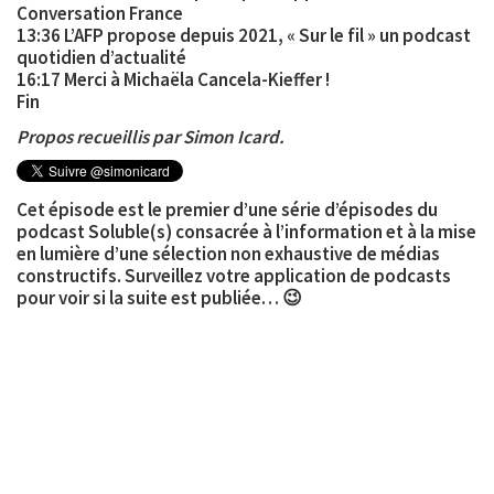
Conversation France
13:36 L’AFP propose depuis 2021, « Sur le fil » un podcast
quotidien d’actualité
16:17 Merci à Michaëla Cancela-Kieffer !
Fin
Propos recueillis par Simon Icard.
Cet épisode est le premier d’une série d’épisodes du
podcast Soluble(s) consacrée à l’information et à la mise
en lumière d’une sélection non exhaustive de médias
constructifs. Surveillez votre application de podcasts
pour voir si la suite est publiée… 😉