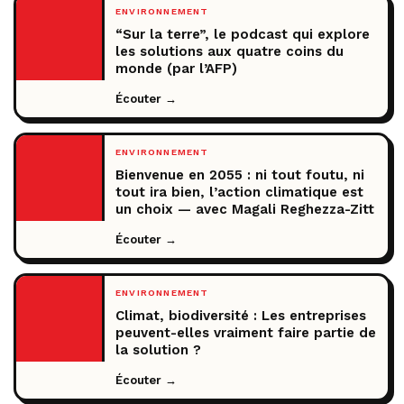
ENVIRONNEMENT
“Sur la terre”, le podcast qui explore
les solutions aux quatre coins du
monde (par l’AFP)
Écouter →
ENVIRONNEMENT
Bienvenue en 2055 : ni tout foutu, ni
tout ira bien, l’action climatique est
un choix — avec Magali Reghezza-Zitt
Écouter →
ENVIRONNEMENT
Climat, biodiversité : Les entreprises
peuvent-elles vraiment faire partie de
la solution ?
Écouter →