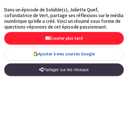
Dans un épisode de Soluble(s), Juliette Quef,
cofondatrice de Vert, partage ses réflexions sur le média
numérique qu’elle a créé. Voici un résumé sous forme de
questions-réponses de cet épisode passionnant.
Écouter plus tard
Ajouter à mes sources Google
Partager sur les réseaux