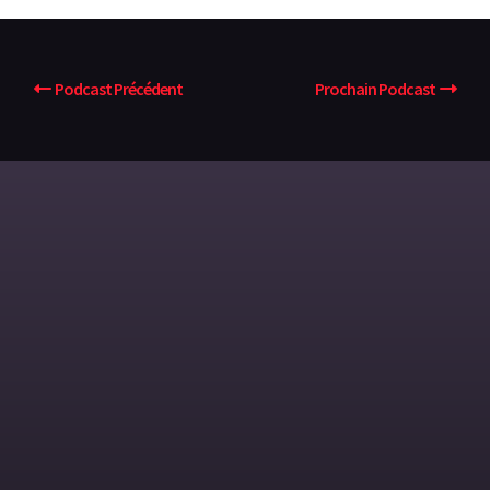
Podcast Précédent
Prochain Podcast