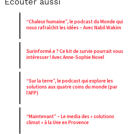
Ecouter aussi
“Chaleur humaine”, le podcast du Monde qui
nous rafraîchit les idées – Avec Nabil Wakim
Surinformé.e ? Ce kit de survie pourrait vous
intéresser ! Avec Anne-Sophie Novel
“Sur la terre”, le podcast qui explore les
solutions aux quatre coins du monde (par
l’AFP)
“Maintenant” – Le media des « solutions
climat » à la Une en Provence