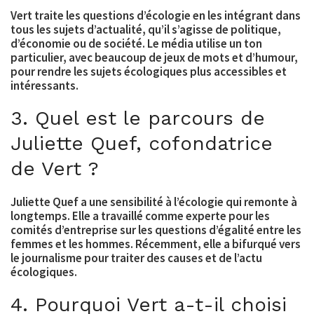
Vert traite les questions d’écologie en les intégrant dans
tous les sujets d’actualité, qu’il s’agisse de politique,
d’économie ou de société. Le média utilise un ton
particulier, avec beaucoup de jeux de mots et d’humour,
pour rendre les sujets écologiques plus accessibles et
intéressants.
3. Quel est le parcours de
Juliette Quef, cofondatrice
de Vert ?
Juliette Quef a une sensibilité à l’écologie qui remonte à
longtemps. Elle a travaillé comme experte pour les
comités d’entreprise sur les questions d’égalité entre les
femmes et les hommes. Récemment, elle a bifurqué vers
le journalisme pour traiter des causes et de l’actu
écologiques.
4. Pourquoi Vert a-t-il choisi