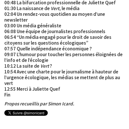
00:48 La bifurcation professionnelle de Juliette Quef
01:30 La naissance de
Vert
, le média
02:04 Un rendez-vous quotidien au moyen d’une
newsletter
03:00 Un média généraliste
06:08 Une équipe de journalistes professionnels
06:54 “Un média engagé pour le droit de savoir des
citoyens sur les questions écologiques”
07:57 Quelle indépendance économique ?
09:07 L’humour pour toucher les personnes éloignées de
l’info et de l’écologie
10:12 La suite de
Vert
?
10:54 Avec une charte pour le journalisme à hauteur de
l’urgence écologique, les médias se mettent de plus au
vert
12:55 Merci à Juliette Quef
Fin
Propos recueillis par Simon Icard.