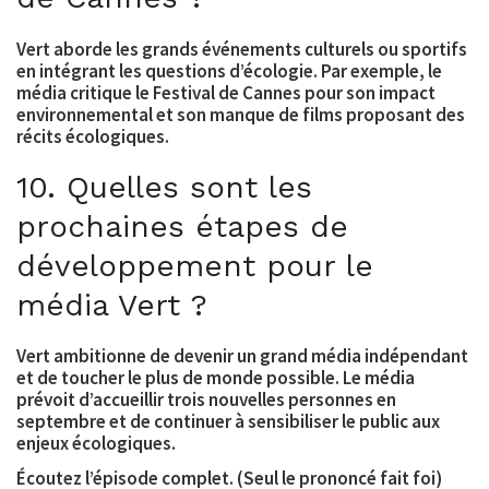
Vert aborde les grands événements culturels ou sportifs
en intégrant les questions d’écologie. Par exemple, le
média critique le Festival de Cannes pour son impact
environnemental et son manque de films proposant des
récits écologiques.
10. Quelles sont les
prochaines étapes de
développement pour le
média Vert ?
Vert ambitionne de devenir un grand média indépendant
et de toucher le plus de monde possible. Le média
prévoit d’accueillir trois nouvelles personnes en
septembre et de continuer à sensibiliser le public aux
enjeux écologiques.
Écoutez l’épisode complet. (Seul le prononcé fait foi)