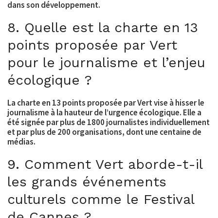
dans son développement.
8. Quelle est la charte en 13
points proposée par Vert
pour le journalisme et l’enjeu
écologique ?
La charte en 13 points proposée par Vert vise à hisser le
journalisme à la hauteur de l’urgence écologique. Elle a
été signée par plus de 1800 journalistes individuellement
et par plus de 200 organisations, dont une centaine de
médias.
9. Comment Vert aborde-t-il
les grands événements
culturels comme le Festival
de Cannes ?