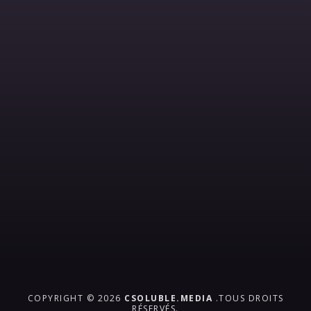
COPYRIGHT © 2026
CSOLUBLE.MEDIA
.TOUS DROITS
RÉSERVÉS.