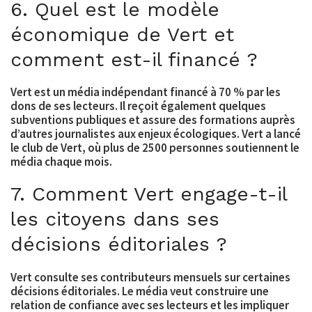
6. Quel est le modèle
économique de Vert et
comment est-il financé ?
Vert est un média indépendant financé à 70 % par les
dons de ses lecteurs. Il reçoit également quelques
subventions publiques et assure des formations auprès
d’autres journalistes aux enjeux écologiques. Vert a lancé
le club de Vert, où plus de 2500 personnes soutiennent le
média chaque mois.
7. Comment Vert engage-t-il
les citoyens dans ses
décisions éditoriales ?
Vert consulte ses contributeurs mensuels sur certaines
décisions éditoriales. Le média veut construire une
relation de confiance avec ses lecteurs et les impliquer