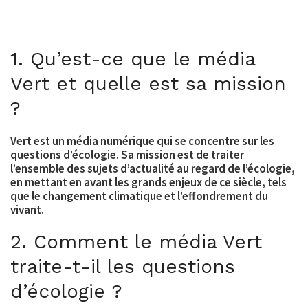
1. Qu’est-ce que le média
Vert et quelle est sa mission
?
Vert est un média numérique qui se concentre sur les
questions d’écologie. Sa mission est de traiter
l’ensemble des sujets d’actualité au regard de l’écologie,
en mettant en avant les grands enjeux de ce siècle, tels
que le changement climatique et l’effondrement du
vivant.
2. Comment le média Vert
traite-t-il les questions
d’écologie ?