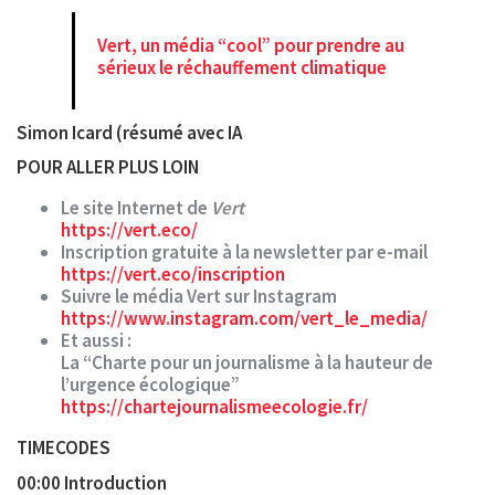
Vert, un média “cool” pour prendre au
sérieux le réchauffement climatique
Simon Icard (résumé avec IA
POUR ALLER PLUS LOIN
Le site Internet de
Vert
https://vert.eco/
Inscription gratuite à la newsletter par e-mail
https://vert.eco/inscription
Suivre le média Vert sur Instagram
https://www.instagram.com/vert_le_media/
Et aussi :
La “Charte pour un journalisme à la hauteur de
l’urgence écologique”
https://chartejournalismeecologie.fr/
TIMECODES
00:00 Introduction