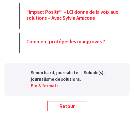
“Impact Positif” – LCI donne de la voix aux
solutions – Avec Sylvia Amicone
Comment protéger les mangroves ?
Simon Icard
, journaliste — Soluble(s),
journalisme de solutions.
Bio & formats
Retour