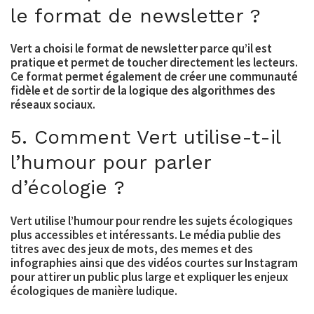
le format de newsletter ?
Vert a choisi le format de newsletter parce qu’il est
pratique et permet de toucher directement les lecteurs.
Ce format permet également de créer une communauté
fidèle et de sortir de la logique des algorithmes des
réseaux sociaux.
5. Comment Vert utilise-t-il
l’humour pour parler
d’écologie ?
Vert utilise l’humour pour rendre les sujets écologiques
plus accessibles et intéressants. Le média publie des
titres avec des jeux de mots, des memes et des
infographies ainsi que des vidéos courtes sur Instagram
pour attirer un public plus large et expliquer les enjeux
écologiques de manière ludique.