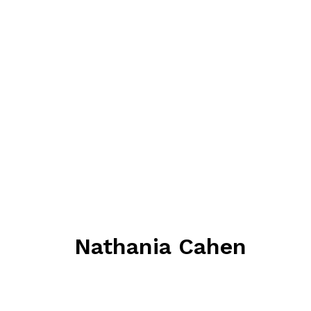
Nathania Cahen