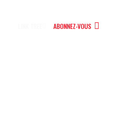
LINK TREE
ABONNEZ-VOUS