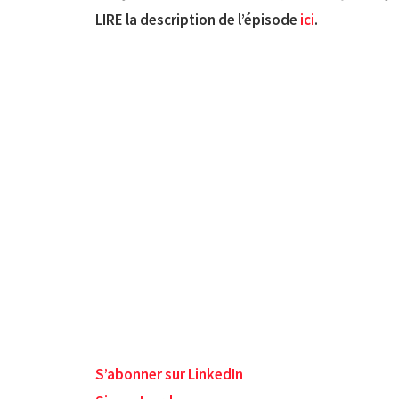
LIRE la description de l’épisode
ici
.
S’abonner sur LinkedIn