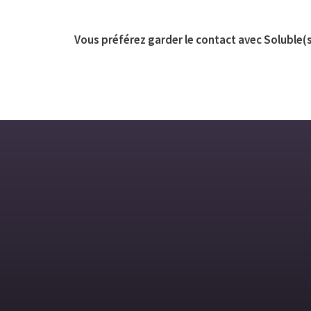
Vous préférez garder le contact avec Soluble(s