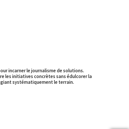
our incarner le journalisme de solutions.
 les initiatives concrètes sans édulcorer la
légiant systématiquement le terrain.