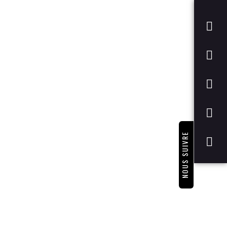
NOUS SUIVRE