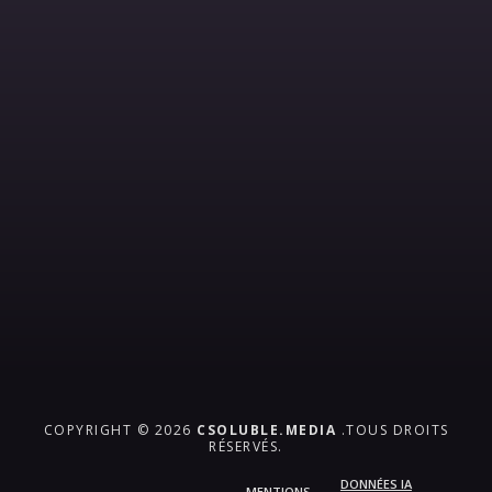
COPYRIGHT © 2026
CSOLUBLE.MEDIA
.TOUS DROITS
RÉSERVÉS.
DONNÉES IA
MENTIONS