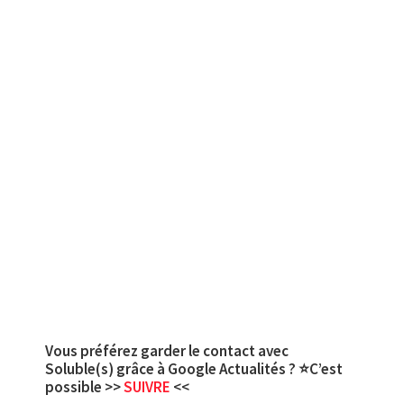
Vous préférez garder le contact avec
Soluble(s) grâce à Google Actualités ? ⭐C’est
possible >>
SUIVRE
<<