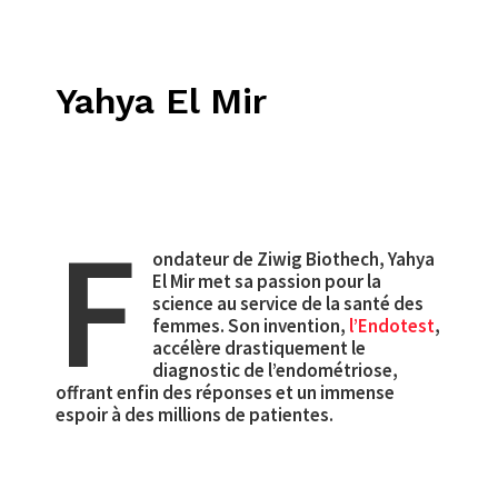
Yahya El Mir
F
ondateur de Ziwig Biothech, Yahya
El Mir met sa passion pour la
science au service de la santé des
femmes. Son invention,
l’Endotest
,
accélère drastiquement le
diagnostic de l’endométriose,
offrant enfin des réponses et un immense
espoir à des millions de patientes.