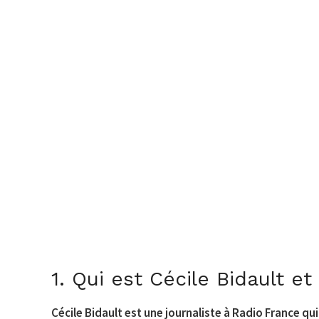
1. Qui est Cécile Bidault e
Cécile Bidault est une journaliste à Radio France qui