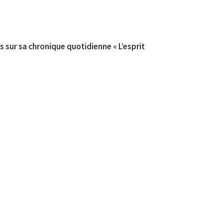
s sur sa chronique quotidienne « L’esprit