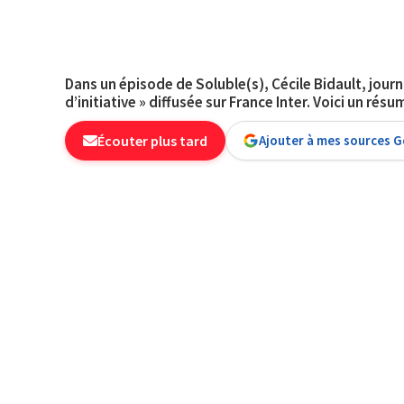
Dans un épisode de Soluble(s), Cécile Bidault, journ
d’initiative » diffusée sur France Inter. Voici un r
Écouter plus tard
Ajouter à mes sources 