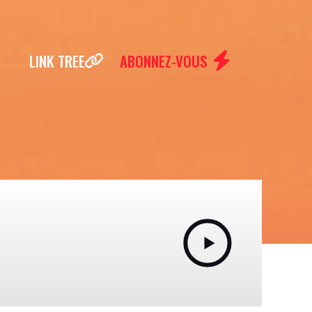
LINK TREE
ABONNEZ-VOUS