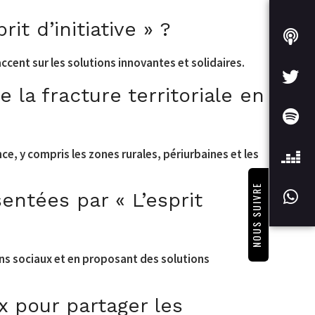
t d’initiative » ?
ccent sur les solutions innovantes et solidaires.
e la fracture territoriale en
ance, y compris les zones rurales, périurbaines et les
NOUS SUIVRE
sentées par « L’esprit
liens sociaux et en proposant des solutions
x pour partager les