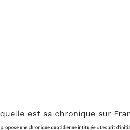
t quelle est sa chronique sur Fra
 propose une chronique quotidienne intitulée « L’esprit d’initi