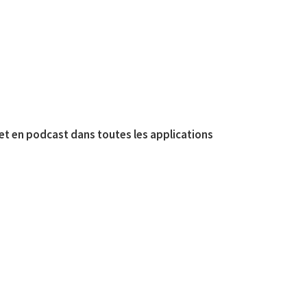
 18 et en podcast dans toutes les applications