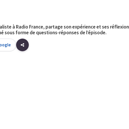
aliste à Radio France, partage son expérience et ses réflexion
ésumé sous forme de questions-réponses de l’épisode.
Google