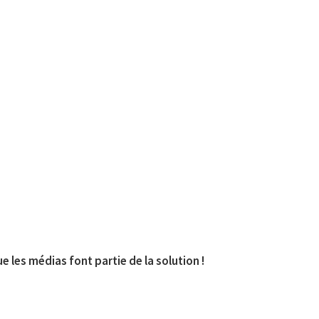
 les médias font partie de la solution !