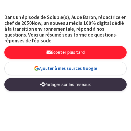
Dans un épisode de Soluble(s), Aude Baron, rédactrice en
chef de 2050Now, un nouveau média 100% digital dédié
à la transition environnementale, répond à nos
questions. Voici un résumé sous forme de questions-
réponses de l’épisode.
Écouter plus tard
Ajouter à mes sources Google
Partager sur les réseaux