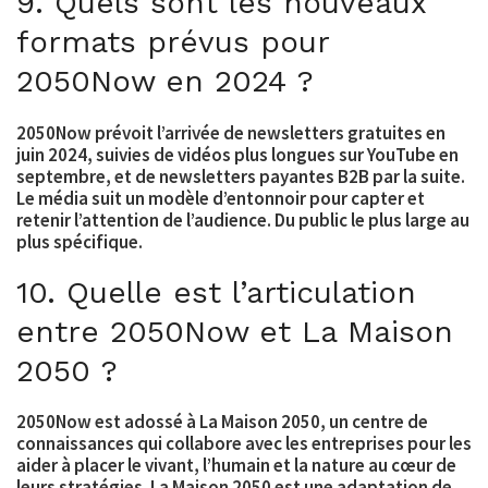
9. Quels sont les nouveaux
formats prévus pour
2050Now en 2024 ?
2050Now prévoit l’arrivée de newsletters gratuites en
juin 2024, suivies de vidéos plus longues sur YouTube en
septembre, et de newsletters payantes B2B par la suite.
Le média suit un modèle d’entonnoir pour capter et
retenir l’attention de l’audience. Du public le plus large au
plus spécifique.
10. Quelle est l’articulation
entre 2050Now et La Maison
2050 ?
2050Now est adossé à La Maison 2050, un centre de
connaissances qui collabore avec les entreprises pour les
aider à placer le vivant, l’humain et la nature au cœur de
leurs stratégies. La Maison 2050 est une adaptation de