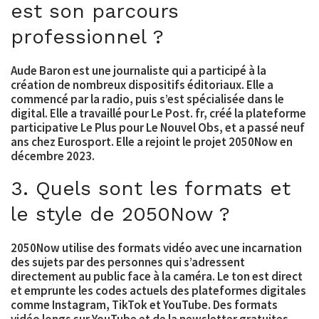
est son parcours
professionnel ?
Aude Baron est une journaliste qui a participé à la
création de nombreux dispositifs éditoriaux. Elle a
commencé par la radio, puis s’est spécialisée dans le
digital. Elle a travaillé pour Le Post. fr, créé la plateforme
participative Le Plus pour Le Nouvel Obs, et a passé neuf
ans chez Eurosport. Elle a rejoint le projet 2050Now en
décembre 2023.
3. Quels sont les formats et
le style de 2050Now ?
2050Now utilise des formats vidéo avec une incarnation
des sujets par des personnes qui s’adressent
directement au public face à la caméra. Le ton est direct
et emprunte les codes actuels des plateformes digitales
comme Instagram, TikTok et YouTube. Des formats