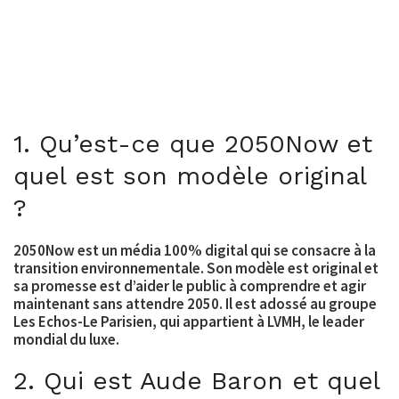
1. Qu’est-ce que 2050Now et
quel est son modèle original
?
2050Now est un média 100% digital qui se consacre à la
transition environnementale. Son modèle est original et
sa promesse est d’aider le public à comprendre et agir
maintenant sans attendre 2050. Il est adossé au groupe
Les Echos-Le Parisien, qui appartient à LVMH, le leader
mondial du luxe.
2. Qui est Aude Baron et quel