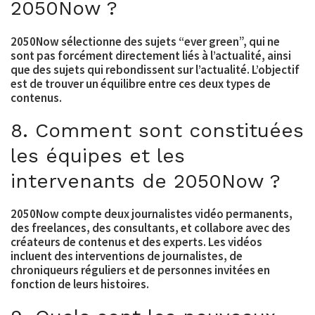
2050Now ?
2050Now sélectionne des sujets “ever green”, qui ne
sont pas forcément directement liés à l’actualité, ainsi
que des sujets qui rebondissent sur l’actualité. L’objectif
est de trouver un équilibre entre ces deux types de
contenus.
8. Comment sont constituées
les équipes et les
intervenants de 2050Now ?
2050Now compte deux journalistes vidéo permanents,
des freelances, des consultants, et collabore avec des
créateurs de contenus et des experts. Les vidéos
incluent des interventions de journalistes, de
chroniqueurs réguliers et de personnes invitées en
fonction de leurs histoires.