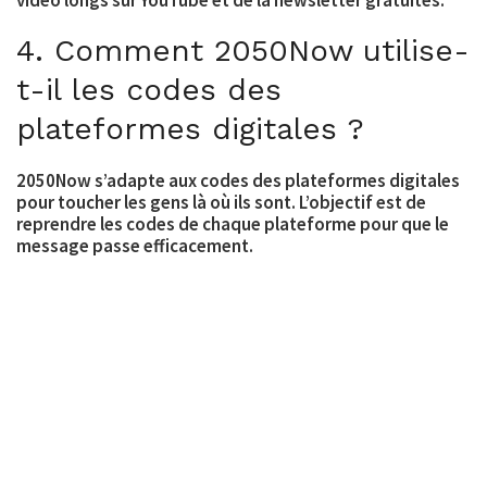
vidéo longs sur YouTube et de la newsletter gratuites.
4. Comment 2050Now utilise-
t-il les codes des
plateformes digitales ?
2050Now s’adapte aux codes des plateformes digitales
pour toucher les gens là où ils sont. L’objectif est de
reprendre les codes de chaque plateforme pour que le
message passe efficacement.