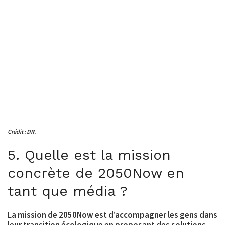
Crédit : DR.
5. Quelle est la mission
concrète de 2050Now en
tant que média ?
La mission de 2050Now est d’accompagner les gens dans
leur transition écologique en proposant des solutions