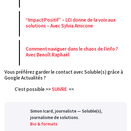
“Impact Positif” – LCI donne de la voix aux
solutions – Avec Sylvia Amicone
Comment naviguer dans le chaos de l’info ?
Avec Benoît Raphaël
Vous préférez garder le contact avec Soluble(s) grâce à
Google Actualités
?
C’est possible >>
SUIVRE
<<
Simon Icard
, journaliste — Soluble(s),
journalisme de solutions.
Bio & formats