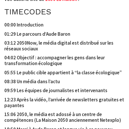
TIMECODES
00:00 Introduction
01:29 Le parcours d’Aude Baron
03:12 2050Now, le média digital est distribué sur les
réseaux sociaux
04:02 Objectif : accompagner les gens dans leur
transformation écologique
05:55 Le public cible appartient à “la classe écologique”
08:38 Un média dans l’actu
09:59 Les équipes de journalistes et intervenants
12:23 Après la vidéo, l’arrivée de newsletters gratuites et
payantes
15:06 2050, le média est adossé à un centre de
compétences (La Maison 2050 anciennement Netexplo)