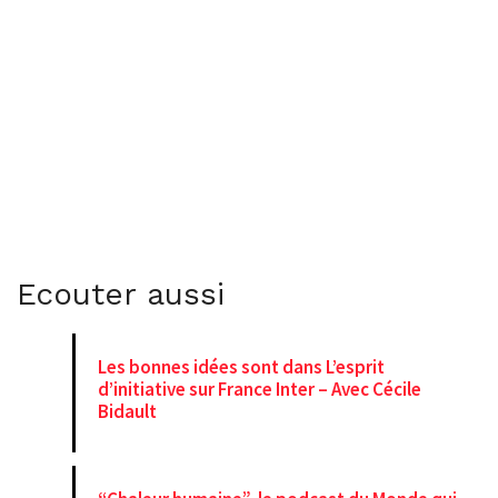
Ecouter aussi
Les bonnes idées sont dans L’esprit
d’initiative sur France Inter – Avec Cécile
Bidault