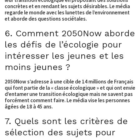
concrètes et en rendant les sujets désirables. Le média
regarde le monde avec les lunettes de l’environnement
et aborde des questions sociétales.
6. Comment 2050Now aborde
les défis de l’écologie pour
intéresser les jeunes et les
moins jeunes ?
2050Now s’adresse à une cible de 14 millions de Français
qui font partie de la « classe écologique » et qui ont envie
d’entamer une transition écologique mais ne savent pas
forcément comment faire. Le média vise les personnes
âgées de 18 à 45 ans.
7. Quels sont les critères de
sélection des sujets pour