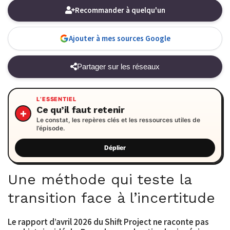
Recommander à quelqu'un
Ajouter à mes sources Google
Partager sur les réseaux
L’ESSENTIEL
Ce qu’il faut retenir
Le constat, les repères clés et les ressources utiles de
l’épisode.
Une méthode qui teste la
transition face à l’incertitude
Le rapport d’avril 2026 du Shift Project ne raconte pas