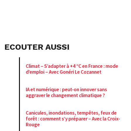
ECOUTER AUSSI
Climat – S’adapter à +4 °C en France : mode
d’emploi – Avec Gonéri Le Cozannet
IA et numérique : peut-on innover sans
aggraver le changement climatique ?
Canicules, inondations, tempêtes, feux de
forêt : comment s’y préparer – Avec la Croix-
Rouge