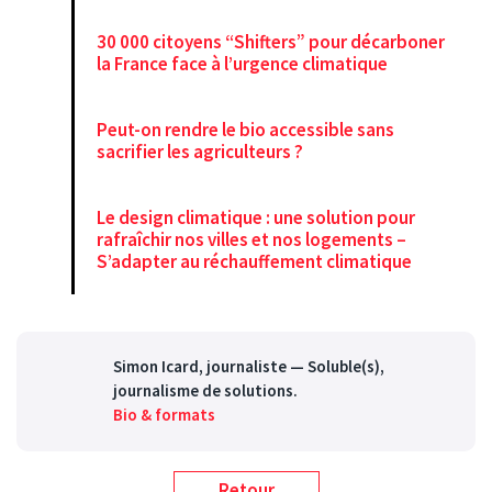
30 000 citoyens “Shifters” pour décarboner
la France face à l’urgence climatique
Peut-on rendre le bio accessible sans
sacrifier les agriculteurs ?
Le design climatique : une solution pour
rafraîchir nos villes et nos logements –
S’adapter au réchauffement climatique
Simon Icard
, journaliste — Soluble(s),
journalisme de solutions.
Bio & formats
Retour