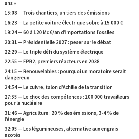
ans »
15:08 — Trois chantiers, un tiers des émissions
16:23 — La petite voiture électrique sobre à 15 000 €
19:24 — 60 à 120 Md€/an d’importations fossiles
20:31 — Présidentielle 2027 : peser sur le débat
22:29 — Le triple défi du système électrique
22:55 — EPR2, premiers réacteurs en 2038
24:15 — Renouvelables : pourquoi un moratoire serait
dangereux
24:54 — Le cuivre, talon d’Achille de la transition
27:55 — Le choc des compétences : 100 000 travailleurs
pour le nucléaire
31:46 — Agriculture : 20 % des émissions, 3-4 % de
l’énergie
32:05 — Les légumineuses, alternative aux engrais
azotés