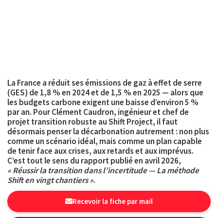
La France a réduit ses émissions de gaz à effet de serre
(GES) de 1,8 % en 2024 et de 1,5 % en 2025 — alors que
les budgets carbone exigent une baisse d’environ 5 %
par an. Pour Clément Caudron, ingénieur et chef de
projet transition robuste au Shift Project, il faut
désormais penser la décarbonation autrement : non plus
comme un scénario idéal, mais comme un plan capable
de tenir face aux crises, aux retards et aux imprévus.
C’est tout le sens du rapport publié en avril 2026,
« Réussir la transition dans l’incertitude — La méthode
Shift en vingt chantiers »
.
Recevoir la fiche par mail