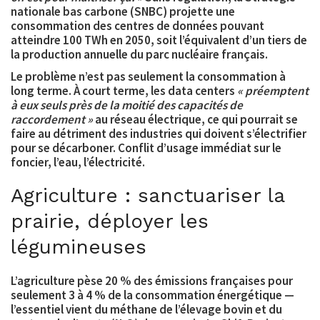
nationale bas carbone (SNBC) projette une
consommation des centres de données pouvant
atteindre
100 TWh en 2050
, soit l’équivalent d’un tiers de
la production annuelle du parc nucléaire français.
Le problème n’est pas seulement la consommation à
long terme. À court terme, les data centers
« préemptent
à eux seuls près de la moitié des capacités de
raccordement »
au réseau électrique, ce qui pourrait se
faire au détriment des industries qui doivent s’électrifier
pour se décarboner. Conflit d’usage immédiat sur le
foncier, l’eau, l’électricité.
Agriculture : sanctuariser la
prairie, déployer les
légumineuses
L’agriculture pèse 20 % des émissions françaises pour
seulement 3 à 4 % de la consommation énergétique —
l’essentiel vient du méthane de l’élevage bovin et du