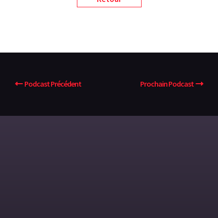
Podcast Précédent
Prochain Podcast