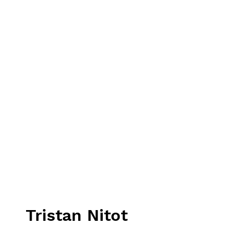
Tristan Nitot