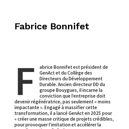
Fabrice Bonnifet
F
abrice Bonnifet est président de
GenAct et du Collège des
Directeurs du Développement
Durable. Ancien directeur DD du
groupe Bouygues, il incarne la
conviction que l’entreprise doit
devenir régénératrice, pas seulement « moins
impactante ». Engagé à massifier cette
transformation, il a lancé GenAct en 2025 pour
« créer une masse critique de projets crédibles,
pour provoquer l’imitation et accélérer la