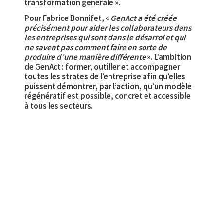
transformation générale ».
Pour Fabrice Bonnifet, «
GenAct a été créée
précisément pour aider les collaborateurs dans
les entreprises qui sont dans le désarroi et qui
ne savent pas comment faire en sorte de
produire d’une manière différente
». L’ambition
de GenAct : former, outiller et accompagner
toutes les strates de l’entreprise afin qu’elles
puissent démontrer, par l’action, qu’un modèle
régénératif est possible, concret et accessible
à tous les secteurs.