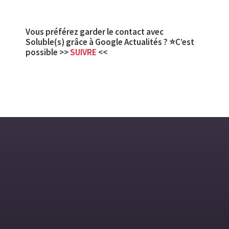
Vous préférez garder le contact avec
Soluble(s) grâce à Google Actualités ? ⭐C’est
possible >>
SUIVRE
<<