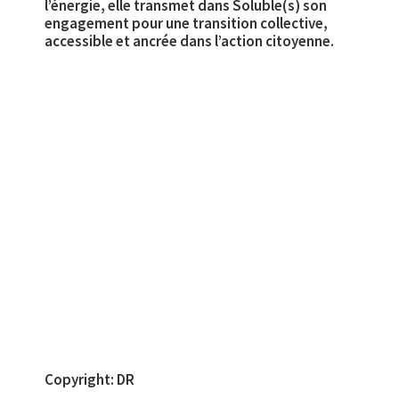
l’énergie, elle transmet dans Soluble(s) son
engagement pour une transition collective,
accessible et ancrée dans l’action citoyenne.
Copyright: DR