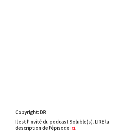
Copyright: DR
Il est l’invité du podcast Soluble(s). LIRE la
description de l’épisode
ici
.