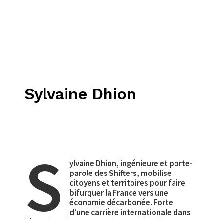
Sylvaine Dhion
S
ylvaine Dhion, ingénieure et porte-
parole des Shifters, mobilise
citoyens et territoires pour faire
bifurquer la France vers une
économie décarbonée. Forte
d’une carrière internationale dans