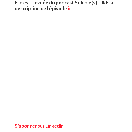
Elle est l’invitée du podcast Soluble(s). LIRE la
description de l’épisode
ici
.
S’abonner sur LinkedIn