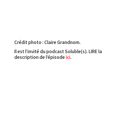
Crédit photo : Claire Grandnom.
Il est l’invité du podcast Soluble(s). LIRE la
description de l’épisode
ici
.