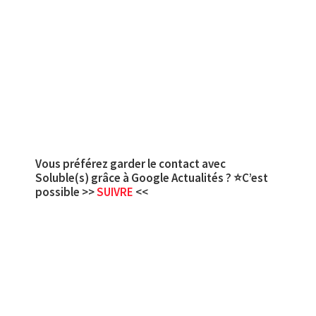
Vous préférez garder le contact avec
Soluble(s) grâce à Google Actualités ? ⭐C’est
possible >>
SUIVRE
<<