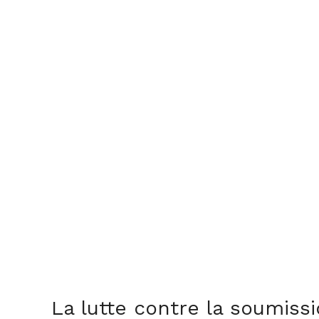
La lutte contre la soumiss