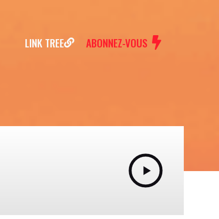
LINK TREE
ABONNEZ-VOUS