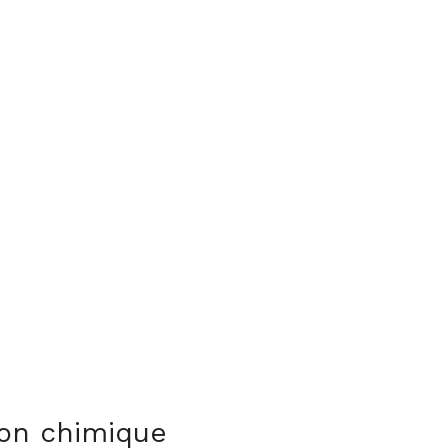
ion chimique