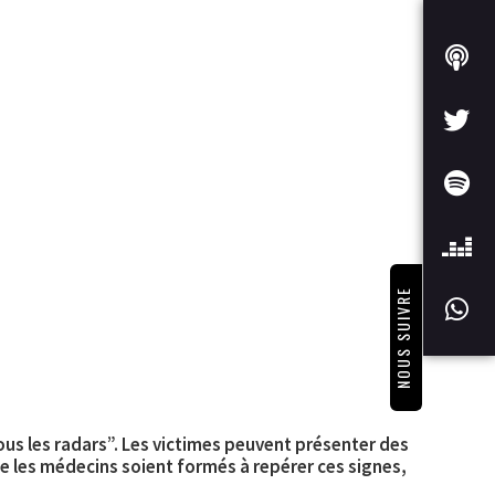
NOUS SUIVRE
us les radars”. Les victimes peuvent présenter des
e les médecins soient formés à repérer ces signes,