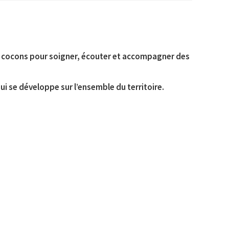
s cocons pour soigner, écouter et accompagner des
ui se développe sur l’ensemble du territoire.