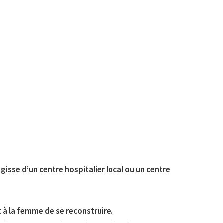
gisse d’un centre hospitalier local ou un centre
t à la femme de se reconstruire.