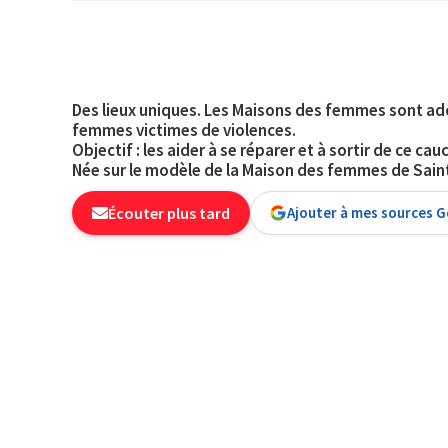
Des lieux uniques. Les Maisons des femmes sont ad
femmes victimes de violences.
Objectif : les
aider à se réparer et à sortir de ce ca
Née sur le modèle de la Maison des femmes de Saint-
Écouter plus tard
Ajouter à mes sources 