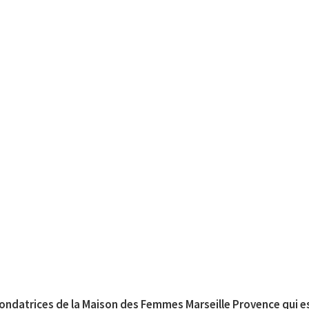
fondatrices de la Maison des Femmes Marseille Provence qui es