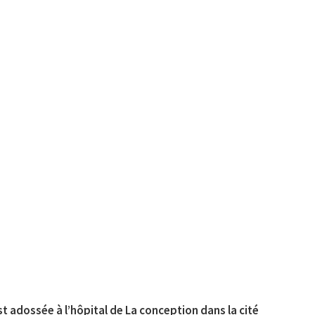
t adossée à l’hôpital de La conception dans la cité