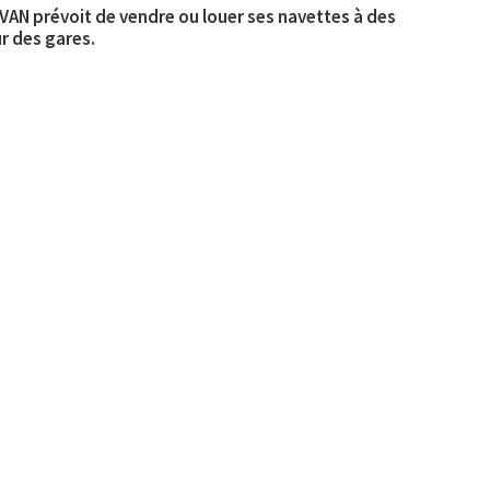
rVAN prévoit de vendre ou louer ses navettes à des
r des gares.