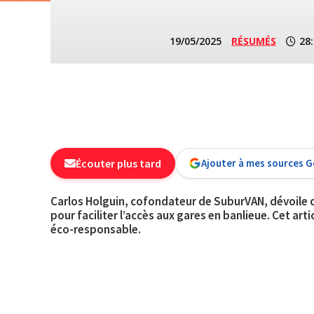
19/05/2025
RÉSUMÉS
28
Écouter plus tard
Ajouter à mes sources 
Carlos Holguin, cofondateur de SuburVAN, dévoile 
pour faciliter l’accès aux gares en banlieue. Cet a
éco-responsable.