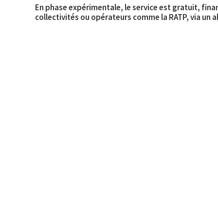
En phase expérimentale, le service est gratuit, fin
collectivités ou opérateurs comme la RATP, via un 