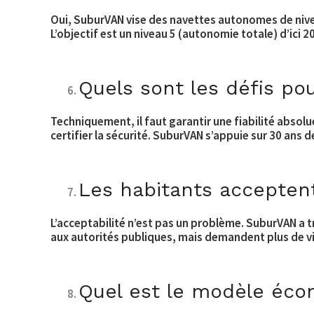
Oui, SuburVAN vise des navettes autonomes de nivea
L’objectif est un niveau 5 (autonomie totale) d’ici
Quels sont les défis p
Techniquement, il faut garantir une fiabilité absolu
certifier la sécurité. SuburVAN s’appuie sur 30 ans d
Les habitants acceptent
L’acceptabilité n’est pas un problème. SuburVAN a 
aux autorités publiques, mais demandent plus de vi
Quel est le modèle éc