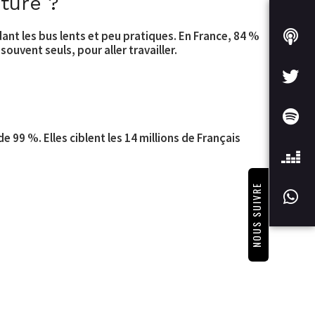
ture ?
ant les bus lents et peu pratiques. En France, 84 %
ouvent seuls, pour aller travailler.
 99 %. Elles ciblent les 14 millions de Français
NOUS SUIVRE