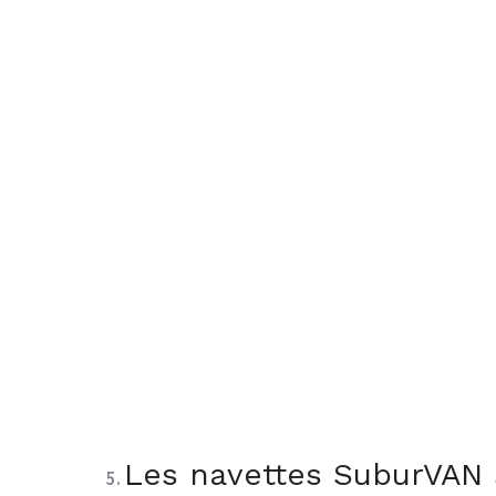
Les navettes SuburVAN 