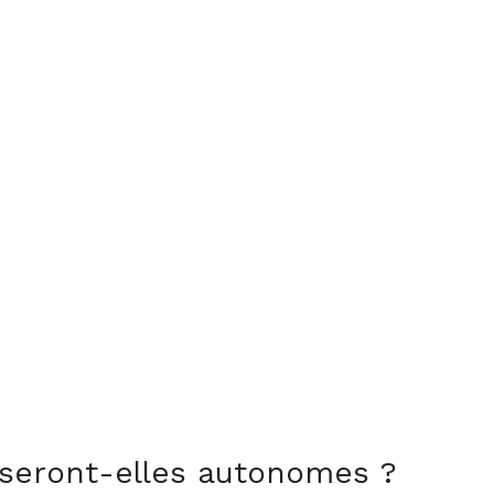
seront-elles autonomes ?