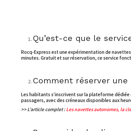
Qu’est-ce que le servi
Rocq-Express est une expérimentation de navettes é
minutes. Gratuit et sur réservation, ce service fonct
Comment réserver une 
Les habitants s’inscrivent sur la plateforme dédiée
passagers, avec des créneaux disponibles aux heure
>> L’article complet :
Les navettes autonomes, la clé